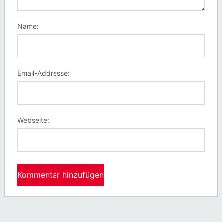
Name:
Email-Addresse:
Webseite: