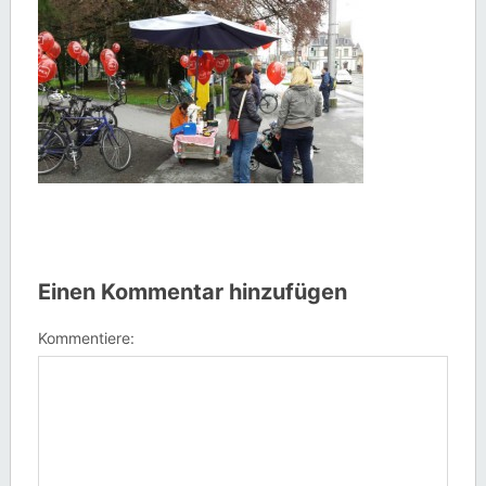
Einen Kommentar hinzufügen
Kommentiere: