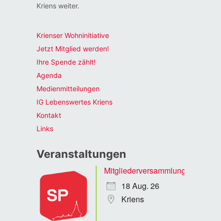
Kriens weiter.
Krienser Wohninitiative
Jetzt Mitglied werden!
Ihre Spende zählt!
Agenda
Medienmitteilungen
IG Lebenswertes Kriens
Kontakt
Links
Veranstaltungen
Mitgliederversammlung
18 Aug. 26
Kriens