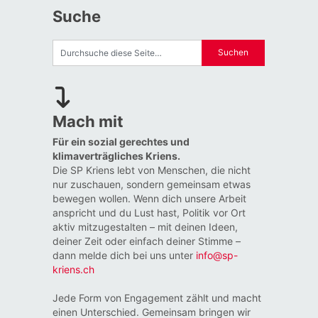
Suche
Mach mit
Für ein sozial gerechtes und
klimaverträgliches Kriens.
Die SP Kriens lebt von Menschen, die nicht
nur zuschauen, sondern gemeinsam etwas
bewegen wollen. Wenn dich unsere Arbeit
anspricht und du Lust hast, Politik vor Ort
aktiv mitzugestalten – mit deinen Ideen,
deiner Zeit oder einfach deiner Stimme –
dann melde dich bei uns unter
info@sp-
kriens.ch
Jede Form von Engagement zählt und macht
einen Unterschied. Gemeinsam bringen wir