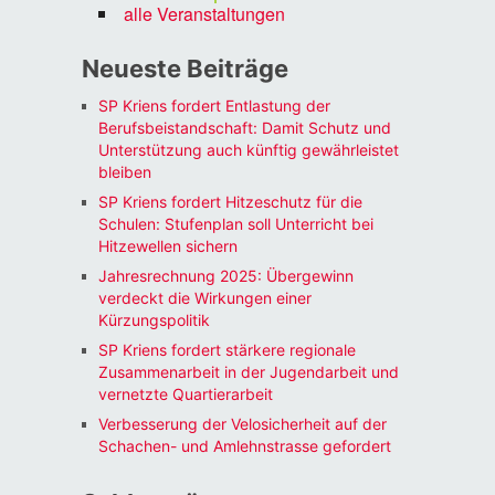
alle Veranstaltungen
Neueste Beiträge
SP Kriens fordert Entlastung der
Berufsbeistandschaft: Damit Schutz und
Unterstützung auch künftig gewährleistet
bleiben
SP Kriens fordert Hitzeschutz für die
Schulen: Stufenplan soll Unterricht bei
Hitzewellen sichern
Jahresrechnung 2025: Übergewinn
verdeckt die Wirkungen einer
Kürzungspolitik
SP Kriens fordert stärkere regionale
Zusammenarbeit in der Jugendarbeit und
vernetzte Quartierarbeit
Verbesserung der Velosicherheit auf der
Schachen- und Amlehnstrasse gefordert