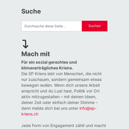
Beiträge
Suche
Mach mit
Für ein sozial gerechtes und
klimaverträgliches Kriens.
Die SP Kriens lebt von Menschen, die nicht
nur zuschauen, sondern gemeinsam etwas
bewegen wollen. Wenn dich unsere Arbeit
anspricht und du Lust hast, Politik vor Ort
aktiv mitzugestalten – mit deinen Ideen,
deiner Zeit oder einfach deiner Stimme –
dann melde dich bei uns unter
info@sp-
kriens.ch
Jede Form von Engagement zählt und macht