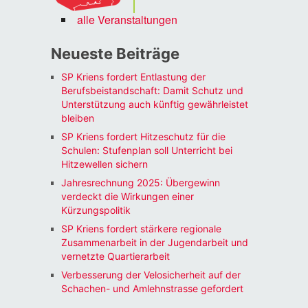
alle Veranstaltungen
Neueste Beiträge
SP Kriens fordert Entlastung der
Berufsbeistandschaft: Damit Schutz und
Unterstützung auch künftig gewährleistet
bleiben
SP Kriens fordert Hitzeschutz für die
Schulen: Stufenplan soll Unterricht bei
Hitzewellen sichern
Jahresrechnung 2025: Übergewinn
verdeckt die Wirkungen einer
Kürzungspolitik
SP Kriens fordert stärkere regionale
Zusammenarbeit in der Jugendarbeit und
vernetzte Quartierarbeit
Verbesserung der Velosicherheit auf der
Schachen- und Amlehnstrasse gefordert