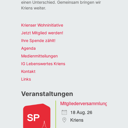
einen Unterschied. Gemeinsam bringen wir
Kriens weiter.
Krienser Wohninitiative
Jetzt Mitglied werden!
Ihre Spende zählt!
Agenda
Medienmitteilungen
IG Lebenswertes Kriens
Kontakt
Links
Veranstaltungen
Mitgliederversammlung
18 Aug. 26
Kriens