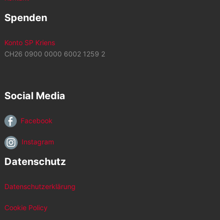
Spenden
Konto SP Kriens
CH26 0900 0000 6002 1259 2
Social Media
Facebook
Instagram
Datenschutz
Datenschutzerklärung
Cookie Policy