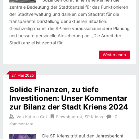
zentrale Bedeutung der Stadtkanzlei für das Funktionieren
der Stadtverwaltung und danken dem Stadtrat für die
transparente Darstellung der aktuellen Situation.
Gleichzeitig mahnt die SP eine vorausschauendere Planung
und bessere personelle Absicherung an. „Die Arbeit der
Stadtkanzlei ist zentral für
Weiterlesen
27. Mai 2025
Solide Finanzen, zu tiefe
Investitionen: Unser Kommentar
zur Bilanz der Stadt Kriens 2024
Von
Kathrin Gut
Einwohnerrat
,
SP Kriens
0
Kommentare
Die SP Kriens tritt auf den Jahresbericht