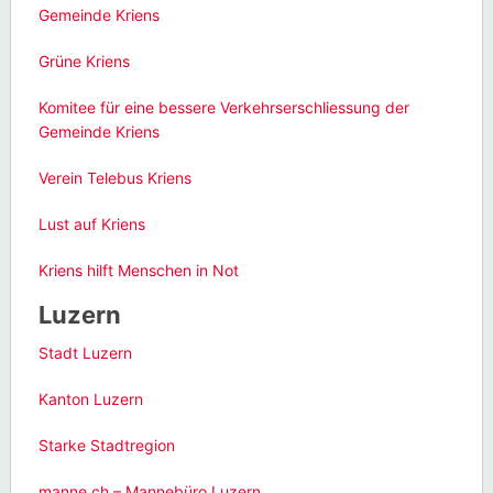
Gemeinde Kriens
Grüne Kriens
Komitee für eine bessere Verkehrserschliessung der
Gemeinde Kriens
Verein Telebus Kriens
Lust auf Kriens
Kriens hilft Menschen in Not
Luzern
Stadt Luzern
Kanton Luzern
Starke Stadtregion
manne.ch – Mannebüro Luzern