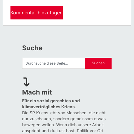
Suche
Mach mit
Für ein sozial gerechtes und
klimaverträgliches Kriens.
Die SP Kriens lebt von Menschen, die nicht
nur zuschauen, sondern gemeinsam etwas
bewegen wollen. Wenn dich unsere Arbeit
anspricht und du Lust hast, Politik vor Ort