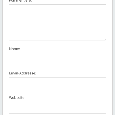
Kommentiere:
Name:
Email-Addresse:
Webseite: