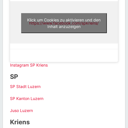
Klick um Cookies zu aktivieren und den
https://www.facebook.com/spkriens/
Inhalt anzuzeigen
Instagram SP Kriens
SP
SP Stadt Luzern
SP Kanton Luzern
Juso Luzern
Kriens