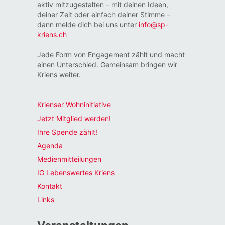
aktiv mitzugestalten – mit deinen Ideen,
deiner Zeit oder einfach deiner Stimme –
dann melde dich bei uns unter
info@sp-
kriens.ch
Jede Form von Engagement zählt und macht
einen Unterschied. Gemeinsam bringen wir
Kriens weiter.
Krienser Wohninitiative
Jetzt Mitglied werden!
Ihre Spende zählt!
Agenda
Medienmitteilungen
IG Lebenswertes Kriens
Kontakt
Links