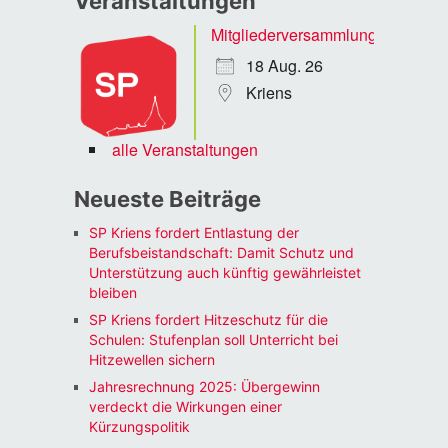
Veranstaltungen
Mitgliederversammlung
18 Aug. 26
Kriens
alle Veranstaltungen
Neueste Beiträge
SP Kriens fordert Entlastung der
Berufsbeistandschaft: Damit Schutz und
Unterstützung auch künftig gewährleistet
bleiben
SP Kriens fordert Hitzeschutz für die
Schulen: Stufenplan soll Unterricht bei
Hitzewellen sichern
Jahresrechnung 2025: Übergewinn
verdeckt die Wirkungen einer
Kürzungspolitik