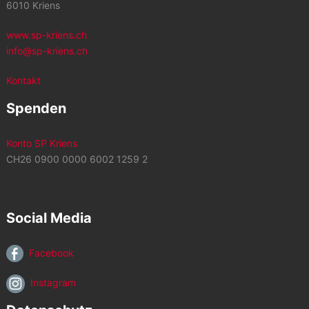
6010 Kriens
www.sp-kriens.ch
info@sp-kriens.ch
Kontakt
Spenden
Konto SP Kriens
CH26 0900 0000 6002 1259 2
Social Media
Facebook
Instagram