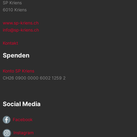
SP Kriens
6010 Kriens
www.sp-kriens.ch
info@sp-kriens.ch
Kontakt
Spenden
Konto SP Kriens
CH26 0900 0000 6002 1259 2
Social Media
Facebook
Instagram