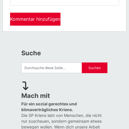
Suche
Mach mit
Für ein sozial gerechtes und
klimaverträgliches Kriens.
Die SP Kriens lebt von Menschen, die nicht
nur zuschauen, sondern gemeinsam etwas
bewegen wollen. Wenn dich unsere Arbeit