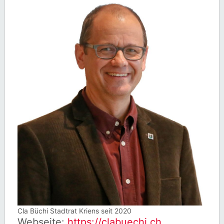
Cla Büchi Stadtrat Kriens seit 2020
Webseite:
https://clabuechi.ch