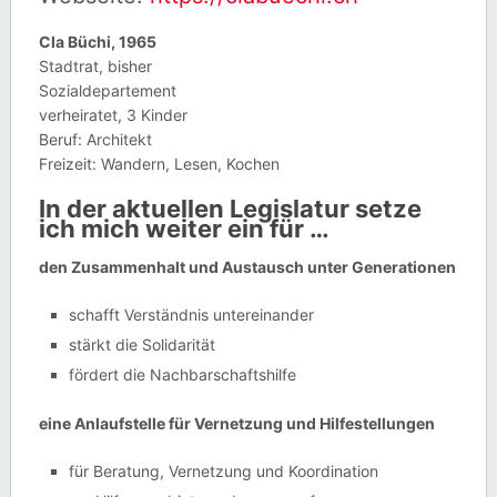
Cla Büchi, 1965
Stadtrat, bisher
Sozialdepartement
verheiratet, 3 Kinder
Beruf: Architekt
Freizeit: Wandern, Lesen, Kochen
In der aktuellen Legislatur setze
ich mich weiter ein für …
den Zusammenhalt und Austausch unter Generationen
schafft Verständnis untereinander
stärkt die Solidarität
fördert die Nachbarschaftshilfe
eine Anlaufstelle für Vernetzung und Hilfestellungen
für Beratung, Vernetzung und Koordination