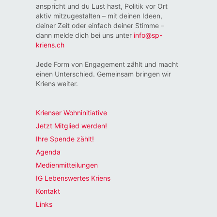
anspricht und du Lust hast, Politik vor Ort
aktiv mitzugestalten – mit deinen Ideen,
deiner Zeit oder einfach deiner Stimme –
dann melde dich bei uns unter
info@sp-
kriens.ch
Jede Form von Engagement zählt und macht
einen Unterschied. Gemeinsam bringen wir
Kriens weiter.
Krienser Wohninitiative
Jetzt Mitglied werden!
Ihre Spende zählt!
Agenda
Medienmitteilungen
IG Lebenswertes Kriens
Kontakt
Links