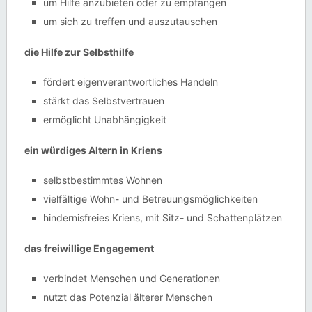
um Hilfe anzubieten oder zu empfangen
um sich zu treffen und auszutauschen
die Hilfe zur Selbsthilfe
fördert eigenverantwortliches Handeln
stärkt das Selbstvertrauen
ermöglicht Unabhängigkeit
ein würdiges Altern in Kriens
selbstbestimmtes Wohnen
vielfältige Wohn- und Betreuungsmöglichkeiten
hindernisfreies Kriens, mit Sitz- und Schattenplätzen
das freiwillige Engagement
verbindet Menschen und Generationen
nutzt das Potenzial älterer Menschen