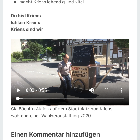
macht Kriens lebendig und vital
Du bist Kriens
Ich bin Kriens
Kriens sind wir
Cla Büchi in Aktion auf dem Stadtplatz von Kriens
während einer Wahlveranstaltung 2020
Einen Kommentar hinzufügen