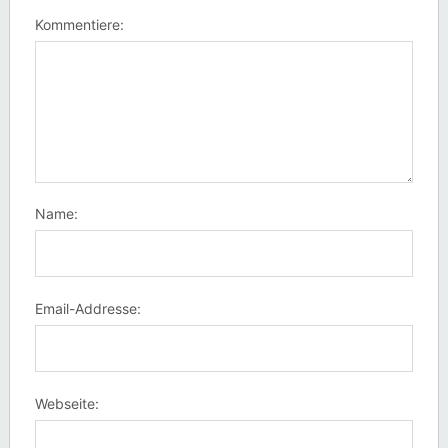
Kommentiere:
Name:
Email-Addresse:
Webseite: