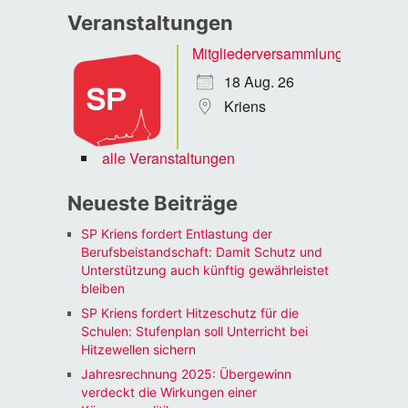
Veranstaltungen
Mitgliederversammlung
18 Aug. 26
Kriens
alle Veranstaltungen
Neueste Beiträge
SP Kriens fordert Entlastung der
Berufsbeistandschaft: Damit Schutz und
Unterstützung auch künftig gewährleistet
bleiben
SP Kriens fordert Hitzeschutz für die
Schulen: Stufenplan soll Unterricht bei
Hitzewellen sichern
Jahresrechnung 2025: Übergewinn
verdeckt die Wirkungen einer