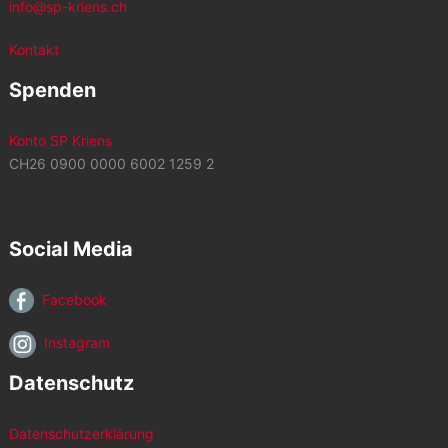
info@sp-kriens.ch
Kontakt
Spenden
Konto SP Kriens
CH26 0900 0000 6002 1259 2
Social Media
Facebook
Instagram
Datenschutz
Datenschutzerklärung