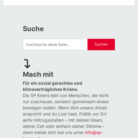
Suche
Mach mit
Für ein sozial gerechtes und
klimaverträgliches Kriens.
Die SP Kriens lebt von Menschen, die nicht
nur zuschauen, sondern gemeinsam etwas
bewegen wollen. Wenn dich unsere Arbeit
anspricht und du Lust hast, Politik vor Ort
aktiv mitzugestalten – mit deinen Ideen,
deiner Zeit oder einfach deiner Stimme –
dann melde dich bei uns unter
info@sp-