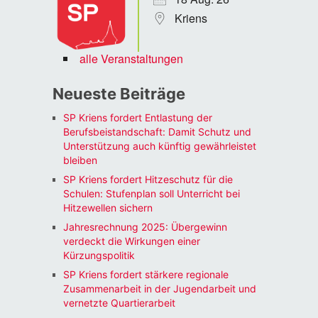
Kriens
alle Veranstaltungen
Neueste Beiträge
SP Kriens fordert Entlastung der
Berufsbeistandschaft: Damit Schutz und
Unterstützung auch künftig gewährleistet
bleiben
SP Kriens fordert Hitzeschutz für die
Schulen: Stufenplan soll Unterricht bei
Hitzewellen sichern
Jahresrechnung 2025: Übergewinn
verdeckt die Wirkungen einer
Kürzungspolitik
SP Kriens fordert stärkere regionale
Zusammenarbeit in der Jugendarbeit und
vernetzte Quartierarbeit