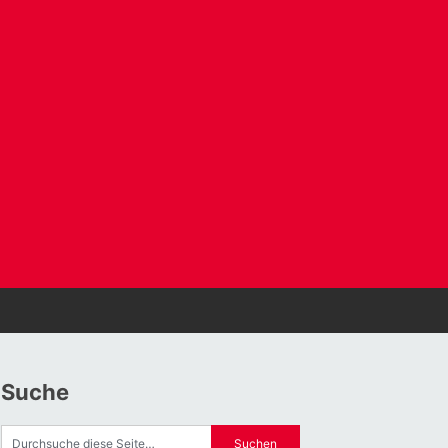
Suche