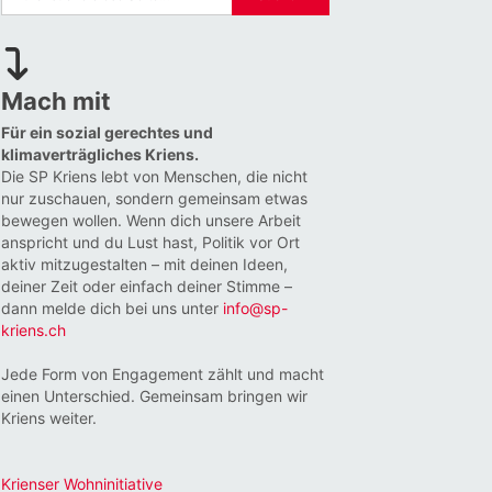
Mach mit
Für ein sozial gerechtes und
klimaverträgliches Kriens.
Die SP Kriens lebt von Menschen, die nicht
nur zuschauen, sondern gemeinsam etwas
bewegen wollen. Wenn dich unsere Arbeit
anspricht und du Lust hast, Politik vor Ort
aktiv mitzugestalten – mit deinen Ideen,
deiner Zeit oder einfach deiner Stimme –
dann melde dich bei uns unter
info@sp-
kriens.ch
Jede Form von Engagement zählt und macht
einen Unterschied. Gemeinsam bringen wir
Kriens weiter.
Krienser Wohninitiative