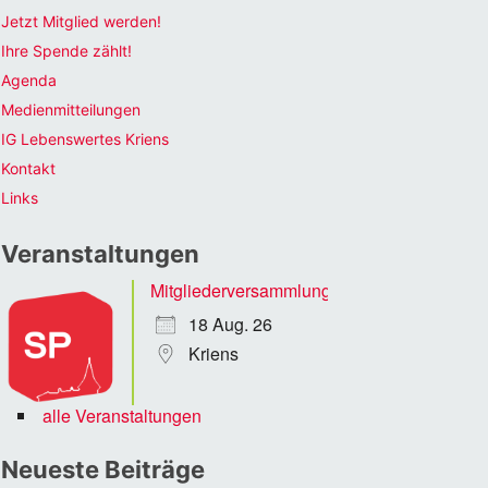
Jetzt Mitglied werden!
Ihre Spende zählt!
Agenda
Medienmitteilungen
IG Lebenswertes Kriens
Kontakt
Links
Veranstaltungen
Mitgliederversammlung
18 Aug. 26
Kriens
alle Veranstaltungen
Neueste Beiträge