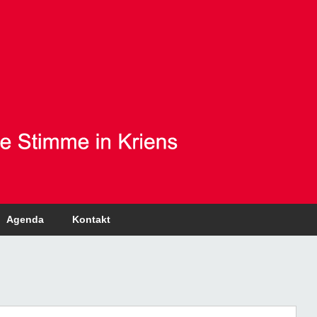
Agenda
Kontakt