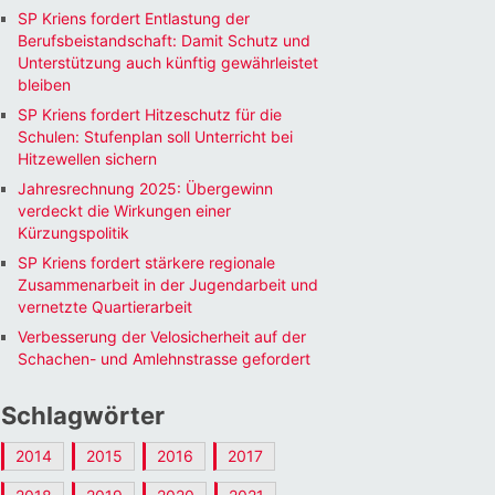
SP Kriens fordert Entlastung der
Berufsbeistandschaft: Damit Schutz und
Unterstützung auch künftig gewährleistet
bleiben
SP Kriens fordert Hitzeschutz für die
Schulen: Stufenplan soll Unterricht bei
Hitzewellen sichern
Jahresrechnung 2025: Übergewinn
verdeckt die Wirkungen einer
Kürzungspolitik
SP Kriens fordert stärkere regionale
Zusammenarbeit in der Jugendarbeit und
vernetzte Quartierarbeit
Verbesserung der Velosicherheit auf der
Schachen- und Amlehnstrasse gefordert
Schlagwörter
2014
2015
2016
2017