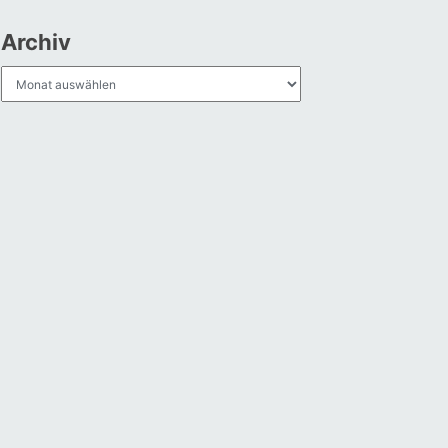
Archiv
Archiv