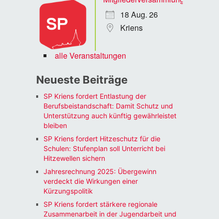
18 Aug. 26
Kriens
alle Veranstaltungen
Neueste Beiträge
SP Kriens fordert Entlastung der
Berufsbeistandschaft: Damit Schutz und
Unterstützung auch künftig gewährleistet
bleiben
SP Kriens fordert Hitzeschutz für die
Schulen: Stufenplan soll Unterricht bei
Hitzewellen sichern
Jahresrechnung 2025: Übergewinn
verdeckt die Wirkungen einer
Kürzungspolitik
SP Kriens fordert stärkere regionale
Zusammenarbeit in der Jugendarbeit und