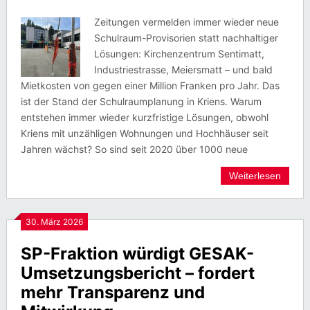
Zeitungen vermelden immer wieder neue
Schulraum-Provisorien statt nachhaltiger
Lösungen: Kirchenzentrum Sentimatt,
Industriestrasse, Meiersmatt – und bald
Mietkosten von gegen einer Million Franken pro Jahr. Das
ist der Stand der Schulraumplanung in Kriens. Warum
entstehen immer wieder kurzfristige Lösungen, obwohl
Kriens mit unzähligen Wohnungen und Hochhäuser seit
Jahren wächst? So sind seit 2020 über 1000 neue
Weiterlesen
30. März 2026
SP-Fraktion würdigt GESAK-
Umsetzungsbericht – fordert
mehr Transparenz und