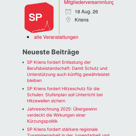
Mitgliederversammlung
18 Aug. 26
Kriens
alle Veranstaltungen
Neueste Beiträge
SP Kriens fordert Entlastung der
Berufsbeistandschaft: Damit Schutz und
Unterstützung auch künftig gewährleistet
bleiben
SP Kriens fordert Hitzeschutz für die
Schulen: Stufenplan soll Unterricht bei
Hitzewellen sichern
Jahresrechnung 2025: Übergewinn
verdeckt die Wirkungen einer
Kürzungspolitik
SP Kriens fordert stärkere regionale
Zusammenarbeit in der Jugendarbeit und