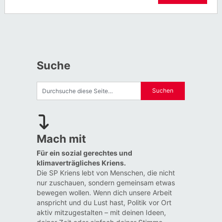
Suche
Mach mit
Für ein sozial gerechtes und
klimaverträgliches Kriens.
Die SP Kriens lebt von Menschen, die nicht
nur zuschauen, sondern gemeinsam etwas
bewegen wollen. Wenn dich unsere Arbeit
anspricht und du Lust hast, Politik vor Ort
aktiv mitzugestalten – mit deinen Ideen,