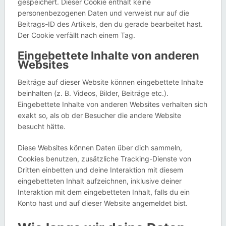
gespeichert. Dieser Cookie enthält keine
personenbezogenen Daten und verweist nur auf die
Beitrags-ID des Artikels, den du gerade bearbeitet hast.
Der Cookie verfällt nach einem Tag.
Eingebettete Inhalte von anderen
Websites
Beiträge auf dieser Website können eingebettete Inhalte
beinhalten (z. B. Videos, Bilder, Beiträge etc.).
Eingebettete Inhalte von anderen Websites verhalten sich
exakt so, als ob der Besucher die andere Website
besucht hätte.
Diese Websites können Daten über dich sammeln,
Cookies benutzen, zusätzliche Tracking-Dienste von
Dritten einbetten und deine Interaktion mit diesem
eingebetteten Inhalt aufzeichnen, inklusive deiner
Interaktion mit dem eingebetteten Inhalt, falls du ein
Konto hast und auf dieser Website angemeldet bist.