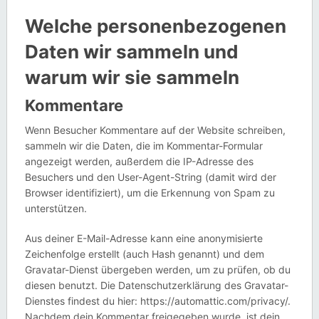
Welche personenbezogenen
Daten wir sammeln und
warum wir sie sammeln
Kommentare
Wenn Besucher Kommentare auf der Website schreiben,
sammeln wir die Daten, die im Kommentar-Formular
angezeigt werden, außerdem die IP-Adresse des
Besuchers und den User-Agent-String (damit wird der
Browser identifiziert), um die Erkennung von Spam zu
unterstützen.
Aus deiner E-Mail-Adresse kann eine anonymisierte
Zeichenfolge erstellt (auch Hash genannt) und dem
Gravatar-Dienst übergeben werden, um zu prüfen, ob du
diesen benutzt. Die Datenschutzerklärung des Gravatar-
Dienstes findest du hier: https://automattic.com/privacy/.
Nachdem dein Kommentar freigegeben wurde, ist dein