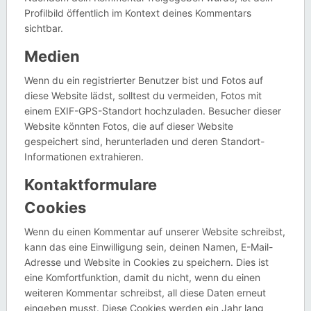
Profilbild öffentlich im Kontext deines Kommentars
sichtbar.
Medien
Wenn du ein registrierter Benutzer bist und Fotos auf
diese Website lädst, solltest du vermeiden, Fotos mit
einem EXIF-GPS-Standort hochzuladen. Besucher dieser
Website könnten Fotos, die auf dieser Website
gespeichert sind, herunterladen und deren Standort-
Informationen extrahieren.
Kontaktformulare
Cookies
Wenn du einen Kommentar auf unserer Website schreibst,
kann das eine Einwilligung sein, deinen Namen, E-Mail-
Adresse und Website in Cookies zu speichern. Dies ist
eine Komfortfunktion, damit du nicht, wenn du einen
weiteren Kommentar schreibst, all diese Daten erneut
eingeben musst. Diese Cookies werden ein Jahr lang