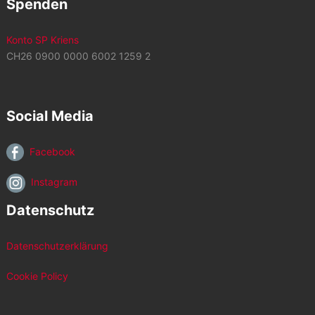
Spenden
Konto SP Kriens
CH26 0900 0000 6002 1259 2
Social Media
Facebook
Instagram
Datenschutz
Datenschutzerklärung
Cookie Policy