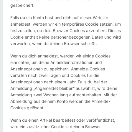
gespeichert.
Falls du ein Konto hast und dich auf dieser Website
anmeldest, werden wir ein temporäres Cookie setzen, um
festzustellen, ob dein Browser Cookies akzeptiert. Dieses
Cookie enthält keine personenbezogenen Daten und wird
verworfen, wenn du deinen Browser schließt.
Wenn du dich anmeldest, werden wir einige Cookies
einrichten, um deine Anmeldeinformationen und
Anzeigeoptionen zu speichern. Anmelde-Cookies
verfallen nach zwei Tagen und Cookies für die
Anzeigeoptionen nach einem Jahr. Falls du bei der
Anmeldung „Angemeldet bleiben“ auswählst, wird deine
Anmeldung zwei Wochen lang aufrechterhalten. Mit der
Abmeldung aus deinem Konto werden die Anmelde-
Cookies gelöscht.
Wenn du einen Artikel bearbeitest oder veröffentlichst,
wird ein zusätzlicher Cookie in deinem Browser