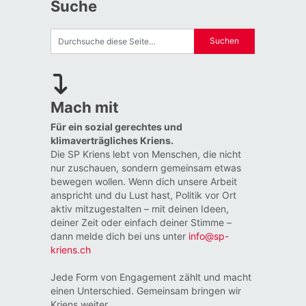
Suche
Mach mit
Für ein sozial gerechtes und
klimaverträgliches Kriens.
Die SP Kriens lebt von Menschen, die nicht
nur zuschauen, sondern gemeinsam etwas
bewegen wollen. Wenn dich unsere Arbeit
anspricht und du Lust hast, Politik vor Ort
aktiv mitzugestalten – mit deinen Ideen,
deiner Zeit oder einfach deiner Stimme –
dann melde dich bei uns unter
info@sp-
kriens.ch
Jede Form von Engagement zählt und macht
einen Unterschied. Gemeinsam bringen wir
Kriens weiter.