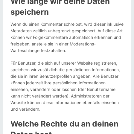
Wie lange wir deine Daten
speichern
Wenn du einen Kommentar schreibst, wird dieser inklusive
Metadaten zeitlich unbegrenzt gespeichert. Auf diese Art
können wir Folgekommentare automatisch erkennen und
freigeben, anstelle sie in einer Moderations-
Warteschlange festzuhalten.
Für Benutzer, die sich auf unserer Website registrieren,
speichern wir zusätzlich die persönlichen Informationen,
die sie in ihren Benutzerprofilen angeben. Alle Benutzer
können jederzeit ihre persönlichen Informationen
einsehen, verändern oder löschen (der Benutzername
kann nicht verändert werden). Administratoren der
Website können diese Informationen ebenfalls einsehen
und verändern.
Welche Rechte du an deinen