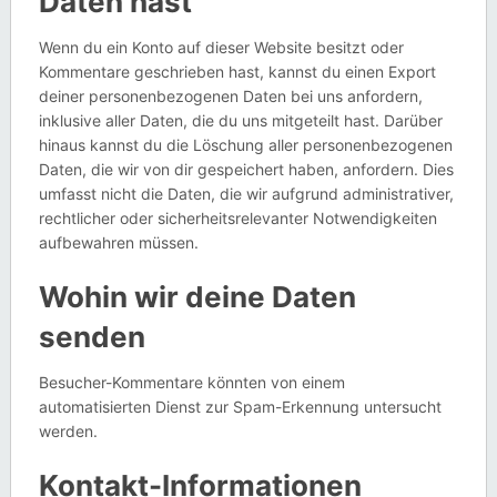
Daten hast
Wenn du ein Konto auf dieser Website besitzt oder
Kommentare geschrieben hast, kannst du einen Export
deiner personenbezogenen Daten bei uns anfordern,
inklusive aller Daten, die du uns mitgeteilt hast. Darüber
hinaus kannst du die Löschung aller personenbezogenen
Daten, die wir von dir gespeichert haben, anfordern. Dies
umfasst nicht die Daten, die wir aufgrund administrativer,
rechtlicher oder sicherheitsrelevanter Notwendigkeiten
aufbewahren müssen.
Wohin wir deine Daten
senden
Besucher-Kommentare könnten von einem
automatisierten Dienst zur Spam-Erkennung untersucht
werden.
Kontakt-Informationen