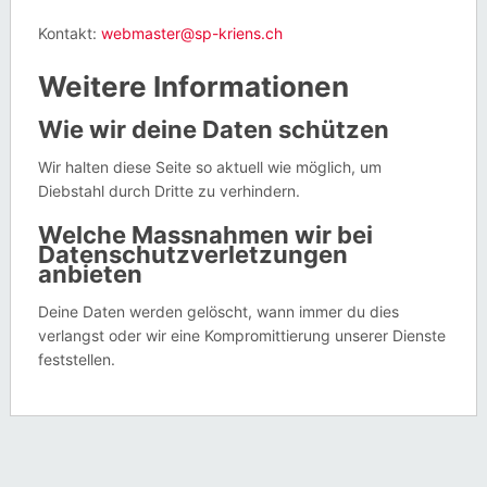
Kontakt:
webmaster@sp-kriens.ch
Weitere Informationen
Wie wir deine Daten schützen
Wir halten diese Seite so aktuell wie möglich, um
Diebstahl durch Dritte zu verhindern.
Welche Massnahmen wir bei
Datenschutzverletzungen
anbieten
Deine Daten werden gelöscht, wann immer du dies
verlangst oder wir eine Kompromittierung unserer Dienste
feststellen.