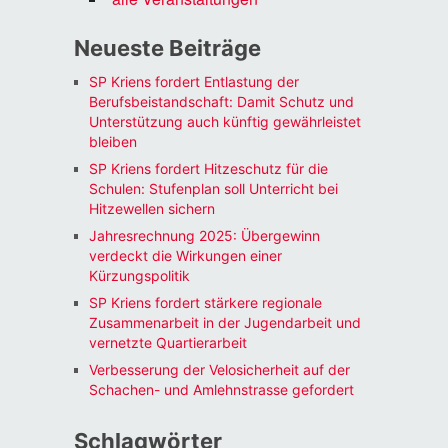
Neueste Beiträge
SP Kriens fordert Entlastung der
Berufsbeistandschaft: Damit Schutz und
Unterstützung auch künftig gewährleistet
bleiben
SP Kriens fordert Hitzeschutz für die
Schulen: Stufenplan soll Unterricht bei
Hitzewellen sichern
Jahresrechnung 2025: Übergewinn
verdeckt die Wirkungen einer
Kürzungspolitik
SP Kriens fordert stärkere regionale
Zusammenarbeit in der Jugendarbeit und
vernetzte Quartierarbeit
Verbesserung der Velosicherheit auf der
Schachen- und Amlehnstrasse gefordert
Schlagwörter