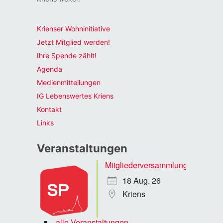
Krienser Wohninitiative
Jetzt Mitglied werden!
Ihre Spende zählt!
Agenda
Medienmitteilungen
IG Lebenswertes Kriens
Kontakt
Links
Veranstaltungen
Mitgliederversammlung
18 Aug. 26
Kriens
alle Veranstaltungen