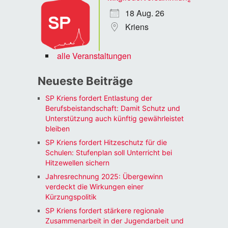
18 Aug. 26
Kriens
alle Veranstaltungen
Neueste Beiträge
SP Kriens fordert Entlastung der
Berufsbeistandschaft: Damit Schutz und
Unterstützung auch künftig gewährleistet
bleiben
SP Kriens fordert Hitzeschutz für die
Schulen: Stufenplan soll Unterricht bei
Hitzewellen sichern
Jahresrechnung 2025: Übergewinn
verdeckt die Wirkungen einer
Kürzungspolitik
SP Kriens fordert stärkere regionale
Zusammenarbeit in der Jugendarbeit und