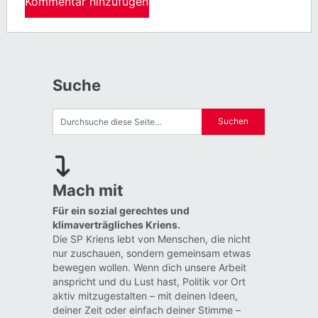
Suche
Mach mit
Für ein sozial gerechtes und
klimaverträgliches Kriens.
Die SP Kriens lebt von Menschen, die nicht
nur zuschauen, sondern gemeinsam etwas
bewegen wollen. Wenn dich unsere Arbeit
anspricht und du Lust hast, Politik vor Ort
aktiv mitzugestalten – mit deinen Ideen,
deiner Zeit oder einfach deiner Stimme –