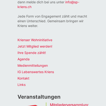
dann melde dich bei uns unter
info@sp-
kriens.ch
Jede Form von Engagement zählt und macht
einen Unterschied. Gemeinsam bringen wir
Kriens weiter.
Krienser Wohninitiative
Jetzt Mitglied werden!
Ihre Spende zählt!
Agenda
Medienmitteilungen
IG Lebenswertes Kriens
Kontakt
Links
Veranstaltungen
Mitgliederversammlung