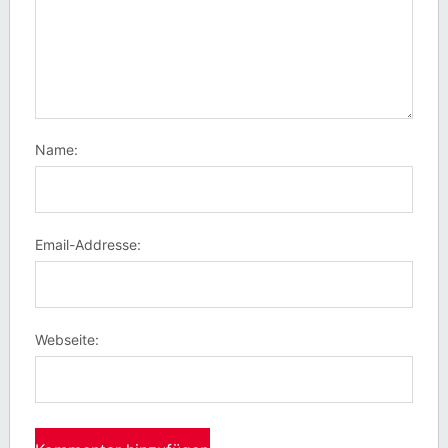
Name:
Email-Addresse:
Webseite: