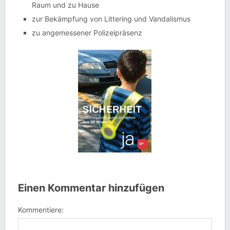
Raum und zu Hause
zur Bekämpfung von Littering und Vandalismus
zu angemessener Polizeipräsenz
Einen Kommentar hinzufügen
Kommentiere: