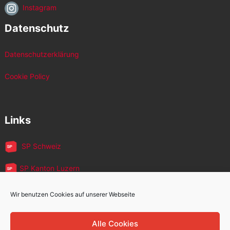
Instagram
Datenschutz
Datenschutzerklärung
Cookie Policy
Links
SP Schweiz
SP Kanton Luzern
JUSO Luzern
Wir benutzen Cookies auf unserer Webseite
SP MigrantInnen
Alle Cookies