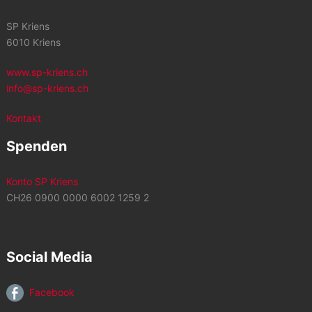
SP Kriens
6010 Kriens
www.sp-kriens.ch
info@sp-kriens.ch
Kontakt
Spenden
Konto SP Kriens
CH26 0900 0000 6002 1259 2
Social Media
Facebook