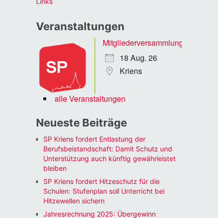
Links
Veranstaltungen
Mitgliederversammlung
18 Aug. 26
Kriens
alle Veranstaltungen
Neueste Beiträge
SP Kriens fordert Entlastung der
Berufsbeistandschaft: Damit Schutz und
Unterstützung auch künftig gewährleistet
bleiben
SP Kriens fordert Hitzeschutz für die
Schulen: Stufenplan soll Unterricht bei
Hitzewellen sichern
Jahresrechnung 2025: Übergewinn