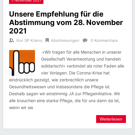
1. November 2021
Unsere Empfehlung für die
Abstimmung vom 28. November
2021
Von
SP Kriens
Abstimmungen
0 Kommentare
«Wir tragen für alle Menschen in unserer
Gesellschaft Verantwortung und handeln
solidarisch!» verbindet als roter Faden alle
vier Vorlagen. Die Corona-Krise hat
eindrücklich gezeigt, wie zerbrechlich unsere
Gesundheitswesen und insbesondere die Pflege ist.
Deshalb sagen wir einstimmig JA zur Pflegeinitiative. Wir
alle brauchen eine starke Pflege, die für uns dann da ist,
wenn wir sie
Weiterlesen