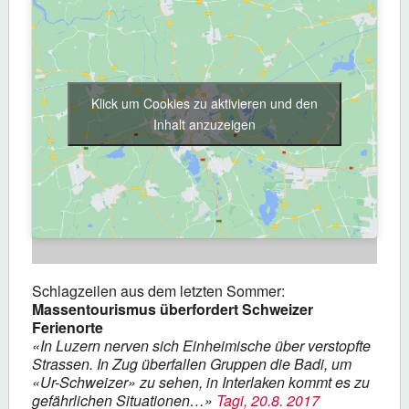
Klick um Cookies zu aktivieren und den
Inhalt anzuzeigen
Schlagzeilen aus dem letzten Sommer:
Massentourismus überfordert Schweizer
Ferienorte
«In Luzern nerven sich Einheimische über verstopfte
Strassen. In Zug überfallen Gruppen die Badi, um
«Ur-Schweizer» zu sehen, in Interlaken kommt es zu
gefährlichen Situationen…»
Tagi, 20.8. 2017