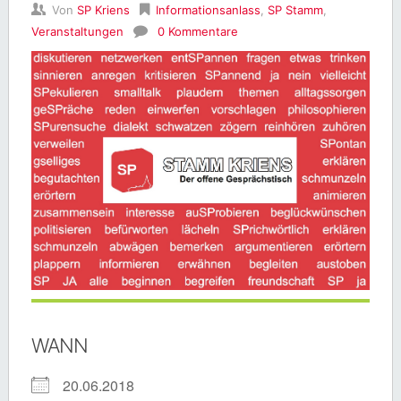
Von
SP Kriens
Informationsanlass
,
SP Stamm
,
Veranstaltungen
0 Kommentare
WANN
20.06.2018