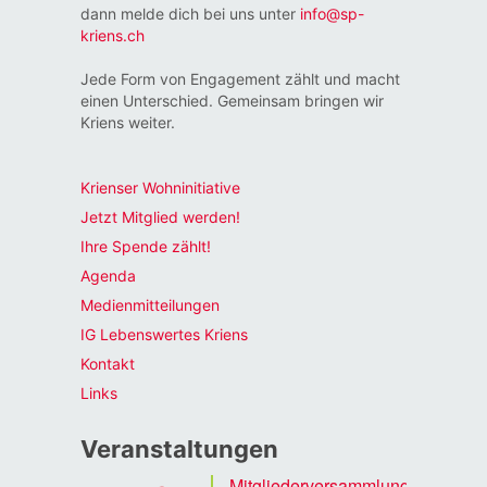
dann melde dich bei uns unter
info@sp-
kriens.ch
Jede Form von Engagement zählt und macht
einen Unterschied. Gemeinsam bringen wir
Kriens weiter.
Krienser Wohninitiative
Jetzt Mitglied werden!
Ihre Spende zählt!
Agenda
Medienmitteilungen
IG Lebenswertes Kriens
Kontakt
Links
Veranstaltungen
Mitgliederversammlung