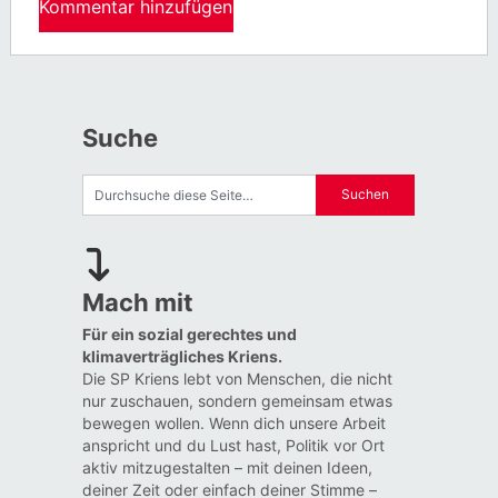
Suche
Mach mit
Für ein sozial gerechtes und
klimaverträgliches Kriens.
Die SP Kriens lebt von Menschen, die nicht
nur zuschauen, sondern gemeinsam etwas
bewegen wollen. Wenn dich unsere Arbeit
anspricht und du Lust hast, Politik vor Ort
aktiv mitzugestalten – mit deinen Ideen,
deiner Zeit oder einfach deiner Stimme –