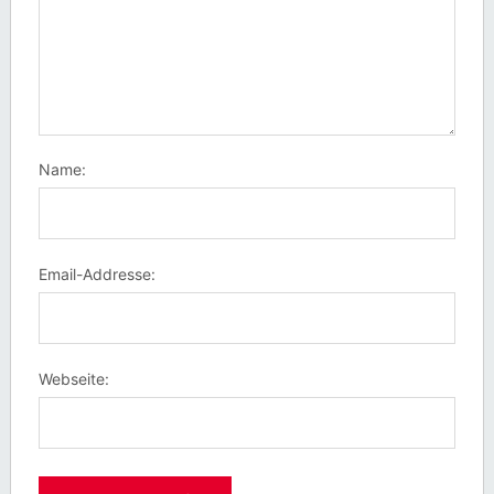
Name:
Email-Addresse:
Webseite: