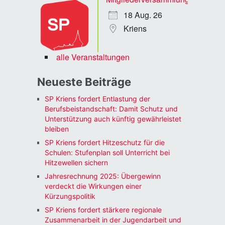
18 Aug. 26
Kriens
alle Veranstaltungen
Neueste Beiträge
SP Kriens fordert Entlastung der
Berufsbeistandschaft: Damit Schutz und
Unterstützung auch künftig gewährleistet
bleiben
SP Kriens fordert Hitzeschutz für die
Schulen: Stufenplan soll Unterricht bei
Hitzewellen sichern
Jahresrechnung 2025: Übergewinn
verdeckt die Wirkungen einer
Kürzungspolitik
SP Kriens fordert stärkere regionale
Zusammenarbeit in der Jugendarbeit und