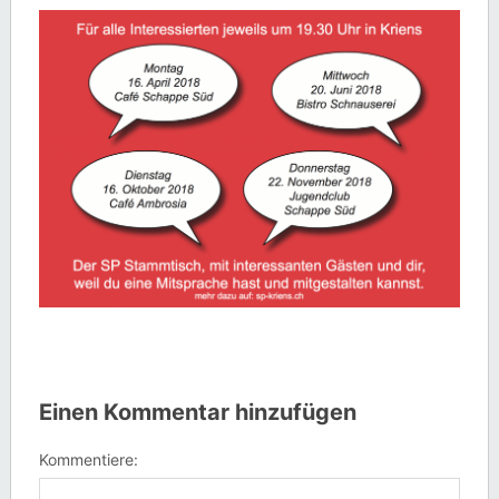
Einen Kommentar hinzufügen
Kommentiere: