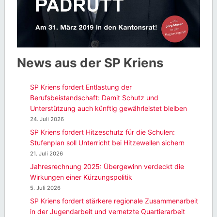
News aus der SP Kriens
SP Kriens fordert Entlastung der
Berufsbeistandschaft: Damit Schutz und
Unterstützung auch künftig gewährleistet bleiben
24. Juli 2026
SP Kriens fordert Hitzeschutz für die Schulen:
Stufenplan soll Unterricht bei Hitzewellen sichern
21. Juli 2026
Jahresrechnung 2025: Übergewinn verdeckt die
Wirkungen einer Kürzungspolitik
5. Juli 2026
SP Kriens fordert stärkere regionale Zusammenarbeit
in der Jugendarbeit und vernetzte Quartierarbeit