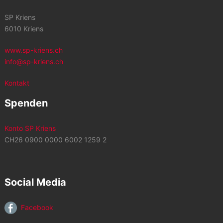
SP Kriens
6010 Kriens
www.sp-kriens.ch
info@sp-kriens.ch
Kontakt
Spenden
Konto SP Kriens
CH26 0900 0000 6002 1259 2
Social Media
Facebook