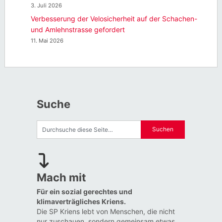
3. Juli 2026
Verbesserung der Velosicherheit auf der Schachen-
und Amlehnstrasse gefordert
11. Mai 2026
Suche
Mach mit
Für ein sozial gerechtes und
klimaverträgliches Kriens.
Die SP Kriens lebt von Menschen, die nicht
nur zuschauen, sondern gemeinsam etwas