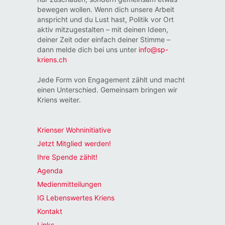
bewegen wollen. Wenn dich unsere Arbeit
anspricht und du Lust hast, Politik vor Ort
aktiv mitzugestalten – mit deinen Ideen,
deiner Zeit oder einfach deiner Stimme –
dann melde dich bei uns unter
info@sp-
kriens.ch
Jede Form von Engagement zählt und macht
einen Unterschied. Gemeinsam bringen wir
Kriens weiter.
Krienser Wohninitiative
Jetzt Mitglied werden!
Ihre Spende zählt!
Agenda
Medienmitteilungen
IG Lebenswertes Kriens
Kontakt
Links