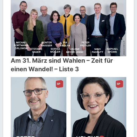
Am 31. März sind Wahlen – Zeit für
einen Wandel! – Liste 3