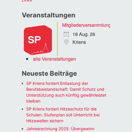
Veranstaltungen
Mitgliederversammlung
18 Aug. 26
Kriens
alle Veranstaltungen
Neueste Beiträge
SP Kriens fordert Entlastung der
Berufsbeistandschaft: Damit Schutz und
Unterstützung auch künftig gewährleistet
bleiben
SP Kriens fordert Hitzeschutz für die
Schulen: Stufenplan soll Unterricht bei
Hitzewellen sichern
Jahresrechnung 2025: Übergewinn