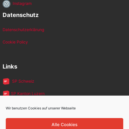
Instagram
Datenschutz
Datenschutzerklärung
Cookie Policy
Links
SP Schweiz
SP Kanton Luzern
JUSO Luzern
Wir benutzen Cookies auf unserer Webseite
SP MigrantInnen
Alle Cookies