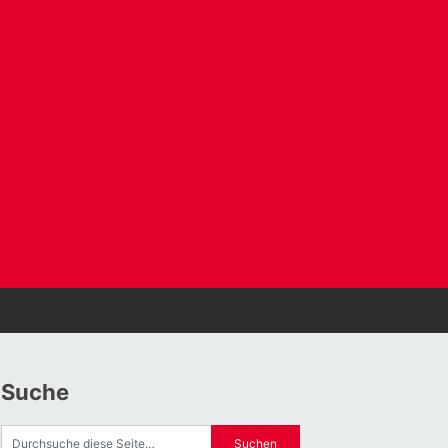
Suche