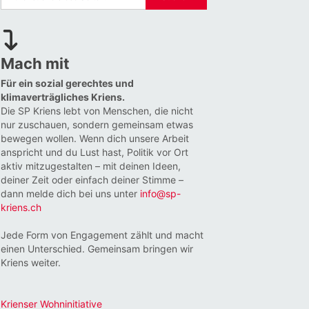
Mach mit
Für ein sozial gerechtes und
klimaverträgliches Kriens.
Die SP Kriens lebt von Menschen, die nicht
nur zuschauen, sondern gemeinsam etwas
bewegen wollen. Wenn dich unsere Arbeit
anspricht und du Lust hast, Politik vor Ort
aktiv mitzugestalten – mit deinen Ideen,
deiner Zeit oder einfach deiner Stimme –
dann melde dich bei uns unter
info@sp-
kriens.ch
Jede Form von Engagement zählt und macht
einen Unterschied. Gemeinsam bringen wir
Kriens weiter.
Krienser Wohninitiative