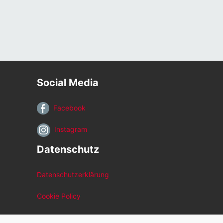
Social Media
Facebook
Instagram
Datenschutz
Datenschutzerklärung
Cookie Policy