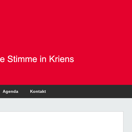
Agenda
Kontakt