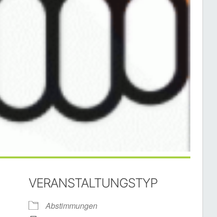
VERANSTALTUNGSTYP
Abstimmungen