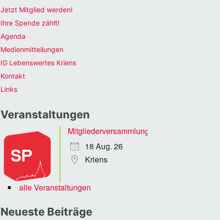
Jetzt Mitglied werden!
Ihre Spende zählt!
Agenda
Medienmitteilungen
IG Lebenswertes Kriens
Kontakt
Links
Veranstaltungen
Mitgliederversammlung
18 Aug. 26
Kriens
alle Veranstaltungen
Neueste Beiträge