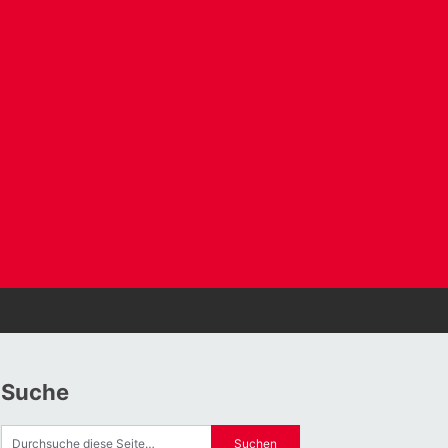
Suche