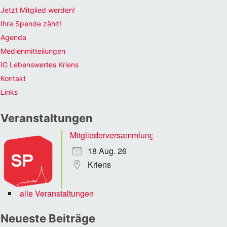
Jetzt Mitglied werden!
Ihre Spende zählt!
Agenda
Medienmitteilungen
IG Lebenswertes Kriens
Kontakt
Links
Veranstaltungen
Mitgliederversammlung
18 Aug. 26
Kriens
alle Veranstaltungen
Neueste Beiträge