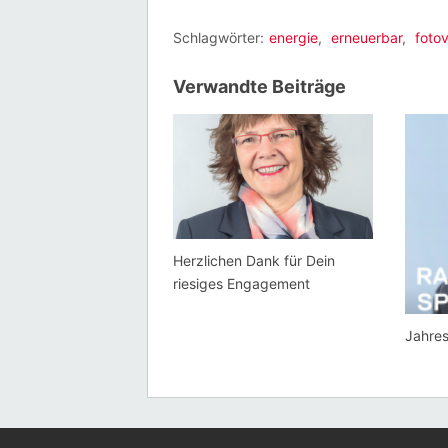
Schlagwörter:
energie
,
erneuerbar
,
fotov
Verwandte Beiträge
Herzlichen Dank für Dein
riesiges Engagement
Jahres