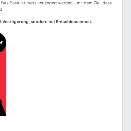
 Das Postulat muss verlängert werden – mit dem Ziel, dass
d.
it Verzögerung, sondern mit Entschlossenheit.