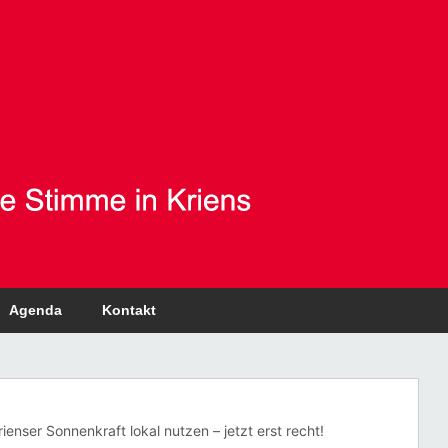
Agenda
Kontakt
rienser Sonnenkraft lokal nutzen – jetzt erst recht!