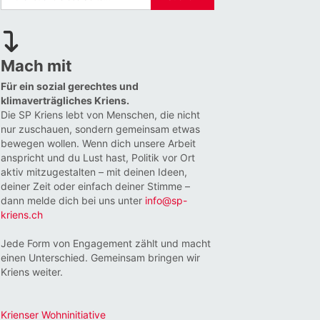
Mach mit
Für ein sozial gerechtes und
klimaverträgliches Kriens.
Die SP Kriens lebt von Menschen, die nicht
nur zuschauen, sondern gemeinsam etwas
bewegen wollen. Wenn dich unsere Arbeit
anspricht und du Lust hast, Politik vor Ort
aktiv mitzugestalten – mit deinen Ideen,
deiner Zeit oder einfach deiner Stimme –
dann melde dich bei uns unter
info@sp-
kriens.ch
Jede Form von Engagement zählt und macht
einen Unterschied. Gemeinsam bringen wir
Kriens weiter.
Krienser Wohninitiative