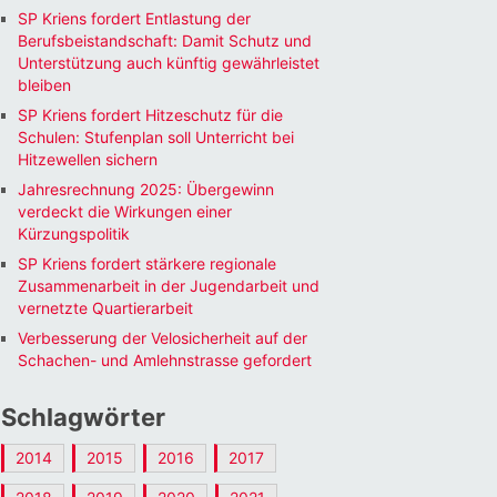
SP Kriens fordert Entlastung der
Berufsbeistandschaft: Damit Schutz und
Unterstützung auch künftig gewährleistet
bleiben
SP Kriens fordert Hitzeschutz für die
Schulen: Stufenplan soll Unterricht bei
Hitzewellen sichern
Jahresrechnung 2025: Übergewinn
verdeckt die Wirkungen einer
Kürzungspolitik
SP Kriens fordert stärkere regionale
Zusammenarbeit in der Jugendarbeit und
vernetzte Quartierarbeit
Verbesserung der Velosicherheit auf der
Schachen- und Amlehnstrasse gefordert
Schlagwörter
2014
2015
2016
2017