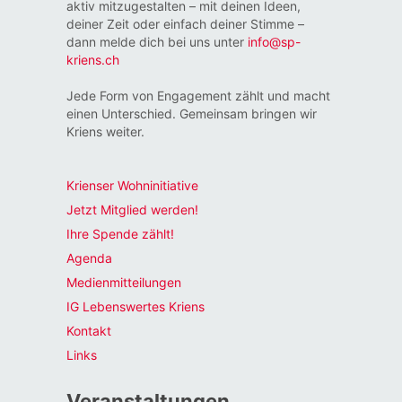
aktiv mitzugestalten – mit deinen Ideen,
deiner Zeit oder einfach deiner Stimme –
dann melde dich bei uns unter
info@sp-
kriens.ch
Jede Form von Engagement zählt und macht
einen Unterschied. Gemeinsam bringen wir
Kriens weiter.
Krienser Wohninitiative
Jetzt Mitglied werden!
Ihre Spende zählt!
Agenda
Medienmitteilungen
IG Lebenswertes Kriens
Kontakt
Links
Veranstaltungen