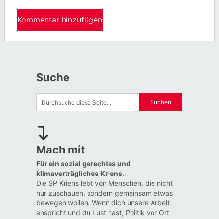
Suche
Mach mit
Für ein sozial gerechtes und
klimaverträgliches Kriens.
Die SP Kriens lebt von Menschen, die nicht
nur zuschauen, sondern gemeinsam etwas
bewegen wollen. Wenn dich unsere Arbeit
anspricht und du Lust hast, Politik vor Ort