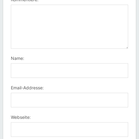
Name:
Email-Addresse:
Webseite: