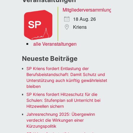
Mitgliederversammlung
18 Aug. 26
Kriens
alle Veranstaltungen
Neueste Beiträge
SP Kriens fordert Entlastung der
Berufsbeistandschaft: Damit Schutz und
Unterstützung auch künftig gewährleistet
bleiben
SP Kriens fordert Hitzeschutz für die
Schulen: Stufenplan soll Unterricht bei
Hitzewellen sichern
Jahresrechnung 2025: Übergewinn
verdeckt die Wirkungen einer
Kürzungspolitik