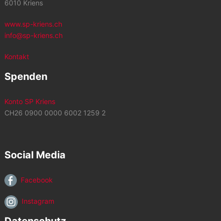
6010 Kriens
www.sp-kriens.ch
info@sp-kriens.ch
Kontakt
Spenden
Konto SP Kriens
CH26 0900 0000 6002 1259 2
Social Media
Facebook
Instagram
Datenschutz