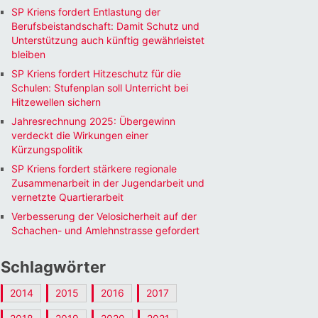
SP Kriens fordert Entlastung der
Berufsbeistandschaft: Damit Schutz und
Unterstützung auch künftig gewährleistet
bleiben
SP Kriens fordert Hitzeschutz für die
Schulen: Stufenplan soll Unterricht bei
Hitzewellen sichern
Jahresrechnung 2025: Übergewinn
verdeckt die Wirkungen einer
Kürzungspolitik
SP Kriens fordert stärkere regionale
Zusammenarbeit in der Jugendarbeit und
vernetzte Quartierarbeit
Verbesserung der Velosicherheit auf der
Schachen- und Amlehnstrasse gefordert
Schlagwörter
2014
2015
2016
2017