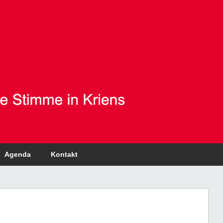
Agenda
Kontakt