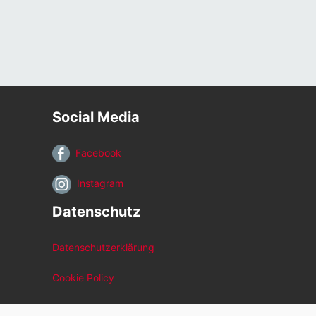
Social Media
Facebook
Instagram
Datenschutz
Datenschutzerklärung
Cookie Policy