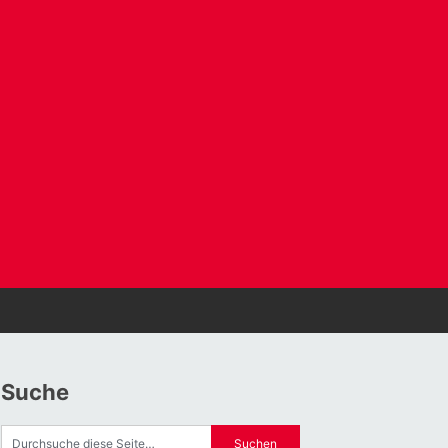
Suche