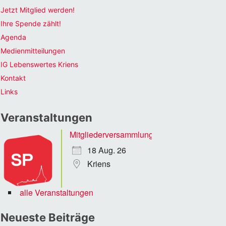
Jetzt Mitglied werden!
Ihre Spende zählt!
Agenda
Medienmitteilungen
IG Lebenswertes Kriens
Kontakt
Links
Veranstaltungen
Mitgliederversammlung
18 Aug. 26
Kriens
alle Veranstaltungen
Neueste Beiträge