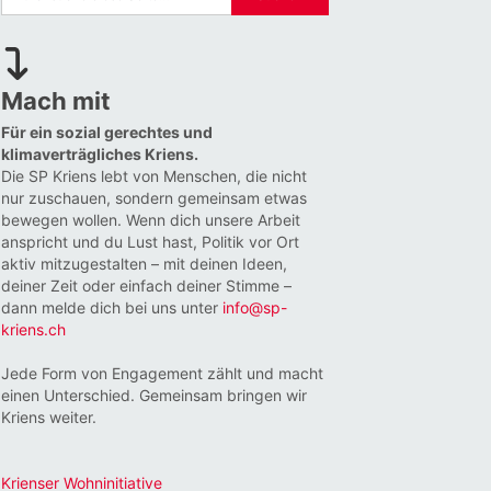
Mach mit
Für ein sozial gerechtes und
klimaverträgliches Kriens.
Die SP Kriens lebt von Menschen, die nicht
nur zuschauen, sondern gemeinsam etwas
bewegen wollen. Wenn dich unsere Arbeit
anspricht und du Lust hast, Politik vor Ort
aktiv mitzugestalten – mit deinen Ideen,
deiner Zeit oder einfach deiner Stimme –
dann melde dich bei uns unter
info@sp-
kriens.ch
Jede Form von Engagement zählt und macht
einen Unterschied. Gemeinsam bringen wir
Kriens weiter.
Krienser Wohninitiative