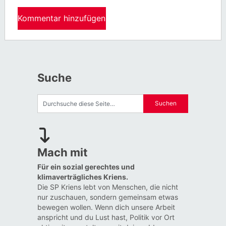
Suche
Mach mit
Für ein sozial gerechtes und
klimaverträgliches Kriens.
Die SP Kriens lebt von Menschen, die nicht
nur zuschauen, sondern gemeinsam etwas
bewegen wollen. Wenn dich unsere Arbeit
anspricht und du Lust hast, Politik vor Ort