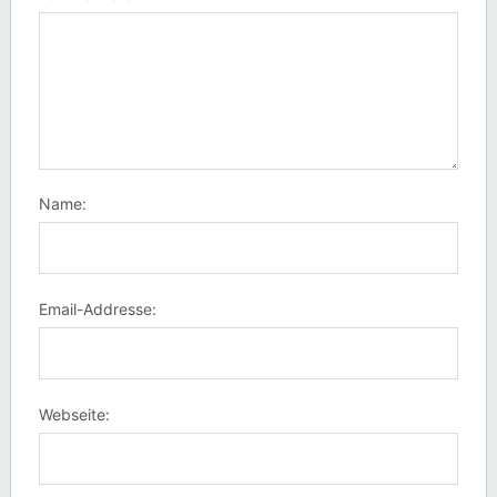
Name:
Email-Addresse:
Webseite: