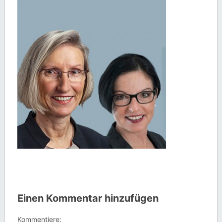
Einen Kommentar hinzufügen
Kommentiere: