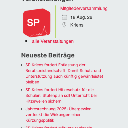
Mitgliederversammlung
18 Aug. 26
Kriens
alle Veranstaltungen
Neueste Beiträge
SP Kriens fordert Entlastung der
Berufsbeistandschaft: Damit Schutz und
Unterstützung auch künftig gewährleistet
bleiben
SP Kriens fordert Hitzeschutz für die
Schulen: Stufenplan soll Unterricht bei
Hitzewellen sichern
Jahresrechnung 2025: Übergewinn
verdeckt die Wirkungen einer
Kürzungspolitik
SP Kriens fordert stärkere regionale