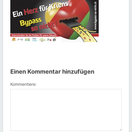
Einen Kommentar hinzufügen
Kommentiere: