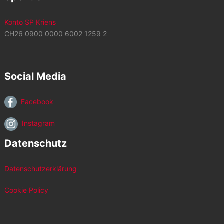
Konto SP Kriens
CH26 0900 0000 6002 1259 2
Social Media
Facebook
Instagram
Datenschutz
Datenschutzerklärung
Cookie Policy