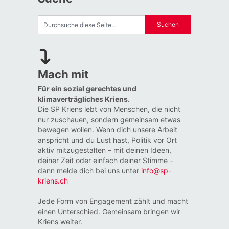
Mach mit
Für ein sozial gerechtes und
klimaverträgliches Kriens.
Die SP Kriens lebt von Menschen, die nicht
nur zuschauen, sondern gemeinsam etwas
bewegen wollen. Wenn dich unsere Arbeit
anspricht und du Lust hast, Politik vor Ort
aktiv mitzugestalten – mit deinen Ideen,
deiner Zeit oder einfach deiner Stimme –
dann melde dich bei uns unter
info@sp-
kriens.ch
Jede Form von Engagement zählt und macht
einen Unterschied. Gemeinsam bringen wir
Kriens weiter.