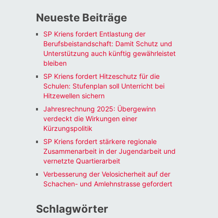
Neueste Beiträge
SP Kriens fordert Entlastung der
Berufsbeistandschaft: Damit Schutz und
Unterstützung auch künftig gewährleistet
bleiben
SP Kriens fordert Hitzeschutz für die
Schulen: Stufenplan soll Unterricht bei
Hitzewellen sichern
Jahresrechnung 2025: Übergewinn
verdeckt die Wirkungen einer
Kürzungspolitik
SP Kriens fordert stärkere regionale
Zusammenarbeit in der Jugendarbeit und
vernetzte Quartierarbeit
Verbesserung der Velosicherheit auf der
Schachen- und Amlehnstrasse gefordert
Schlagwörter