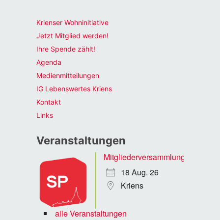
Krienser Wohninitiative
Jetzt Mitglied werden!
Ihre Spende zählt!
Agenda
Medienmitteilungen
IG Lebenswertes Kriens
Kontakt
Links
Veranstaltungen
Mitgliederversammlung
18 Aug. 26
Kriens
alle Veranstaltungen