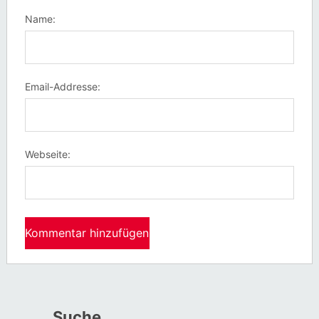
Name:
Email-Addresse:
Webseite:
Suche