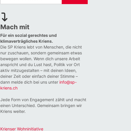
Mach mit
Für ein sozial gerechtes und
klimaverträgliches Kriens.
Die SP Kriens lebt von Menschen, die nicht
nur zuschauen, sondern gemeinsam etwas
bewegen wollen. Wenn dich unsere Arbeit
anspricht und du Lust hast, Politik vor Ort
aktiv mitzugestalten – mit deinen Ideen,
deiner Zeit oder einfach deiner Stimme –
dann melde dich bei uns unter
info@sp-
kriens.ch
Jede Form von Engagement zählt und macht
einen Unterschied. Gemeinsam bringen wir
Kriens weiter.
Krienser Wohninitiative