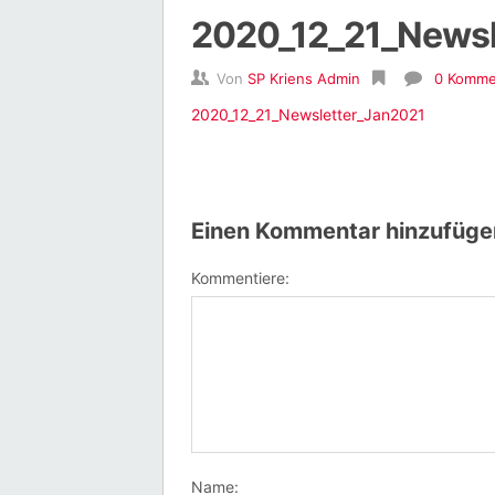
2020_12_21_Newsl
Von
SP Kriens Admin
0 Komme
2020_12_21_Newsletter_Jan2021
Einen Kommentar hinzufüge
Kommentiere:
Name: