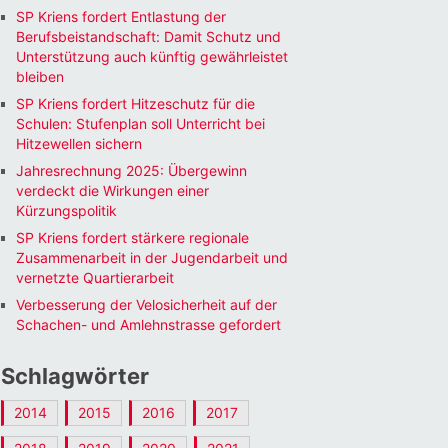
SP Kriens fordert Entlastung der
Berufsbeistandschaft: Damit Schutz und
Unterstützung auch künftig gewährleistet
bleiben
SP Kriens fordert Hitzeschutz für die
Schulen: Stufenplan soll Unterricht bei
Hitzewellen sichern
Jahresrechnung 2025: Übergewinn
verdeckt die Wirkungen einer
Kürzungspolitik
SP Kriens fordert stärkere regionale
Zusammenarbeit in der Jugendarbeit und
vernetzte Quartierarbeit
Verbesserung der Velosicherheit auf der
Schachen- und Amlehnstrasse gefordert
Schlagwörter
2014
2015
2016
2017