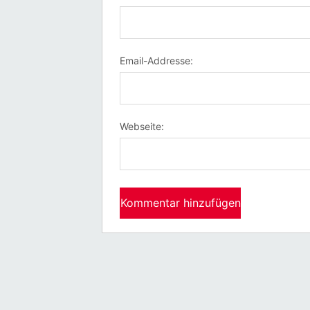
Email-Addresse:
Webseite: