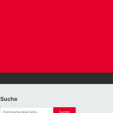
Suche