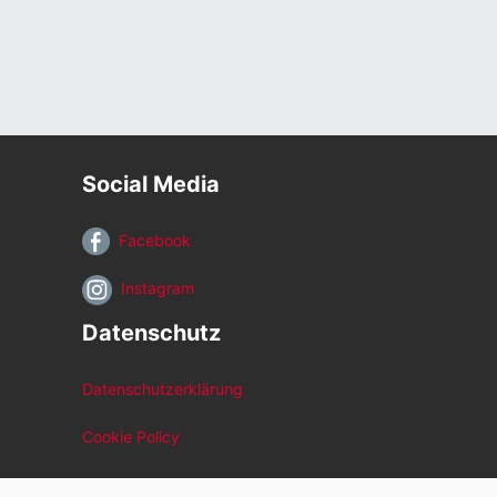
Social Media
Facebook
Instagram
Datenschutz
Datenschutzerklärung
Cookie Policy