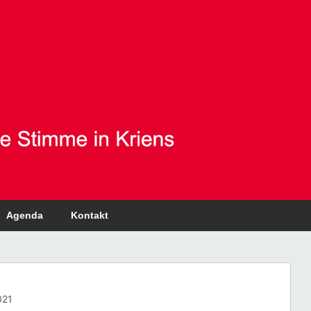
Agenda
Kontakt
021