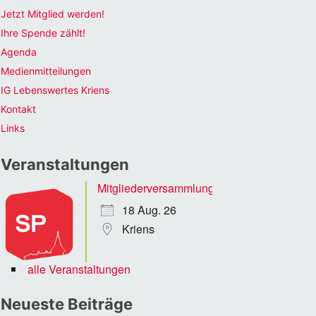
Jetzt Mitglied werden!
Ihre Spende zählt!
Agenda
Medienmitteilungen
IG Lebenswertes Kriens
Kontakt
Links
Veranstaltungen
Mitgliederversammlung
18 Aug. 26
Kriens
alle Veranstaltungen
Neueste Beiträge