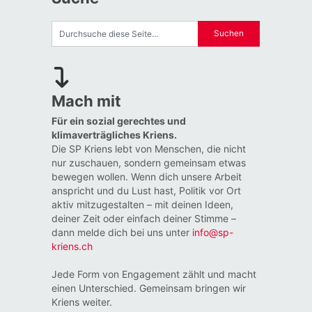
Mach mit
Für ein sozial gerechtes und
klimaverträgliches Kriens.
Die SP Kriens lebt von Menschen, die nicht
nur zuschauen, sondern gemeinsam etwas
bewegen wollen. Wenn dich unsere Arbeit
anspricht und du Lust hast, Politik vor Ort
aktiv mitzugestalten – mit deinen Ideen,
deiner Zeit oder einfach deiner Stimme –
dann melde dich bei uns unter
info@sp-
kriens.ch
Jede Form von Engagement zählt und macht
einen Unterschied. Gemeinsam bringen wir
Kriens weiter.