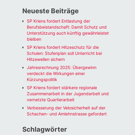
Neueste Beiträge
SP Kriens fordert Entlastung der
Berufsbeistandschaft: Damit Schutz und
Unterstützung auch künftig gewährleistet
bleiben
SP Kriens fordert Hitzeschutz für die
Schulen: Stufenplan soll Unterricht bei
Hitzewellen sichern
Jahresrechnung 2025: Übergewinn
verdeckt die Wirkungen einer
Kürzungspolitik
SP Kriens fordert stärkere regionale
Zusammenarbeit in der Jugendarbeit und
vernetzte Quartierarbeit
Verbesserung der Velosicherheit auf der
Schachen- und Amlehnstrasse gefordert
Schlagwörter