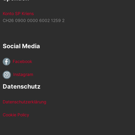
Konto SP Kriens
CH26 0900 0000 6002 1259 2
Social Media
Facebook
Instagram
Datenschutz
Datenschutzerklärung
Cookie Policy