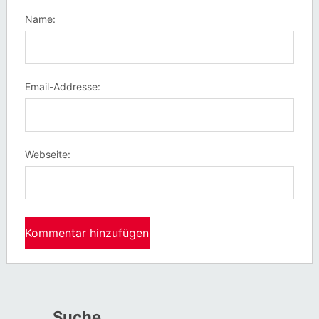
Name:
Email-Addresse:
Webseite:
Suche