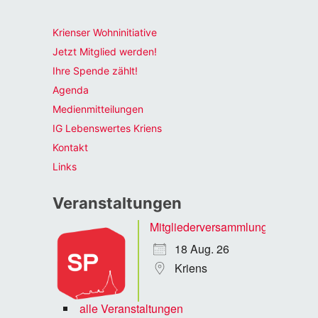
Krienser Wohninitiative
Jetzt Mitglied werden!
Ihre Spende zählt!
Agenda
Medienmitteilungen
IG Lebenswertes Kriens
Kontakt
Links
Veranstaltungen
Mitgliederversammlung
18 Aug. 26
Kriens
alle Veranstaltungen