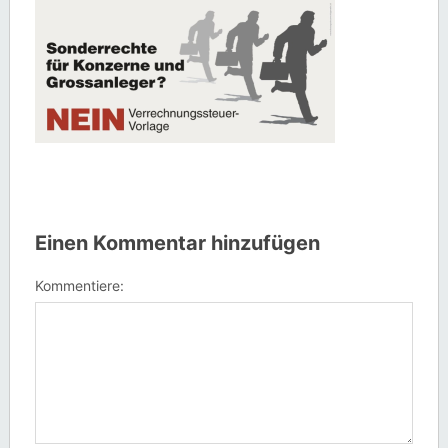
Einen Kommentar hinzufügen
Kommentiere: