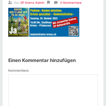
Von
SP Kriens Admin
0 Kommentare
Einen Kommentar hinzufügen
Kommentiere: