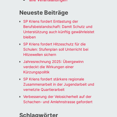
Neueste Beiträge
SP Kriens fordert Entlastung der
Berufsbeistandschaft: Damit Schutz und
Unterstützung auch künftig gewährleistet
bleiben
SP Kriens fordert Hitzeschutz für die
Schulen: Stufenplan soll Unterricht bei
Hitzewellen sichern
Jahresrechnung 2025: Übergewinn
verdeckt die Wirkungen einer
Kürzungspolitik
SP Kriens fordert stärkere regionale
Zusammenarbeit in der Jugendarbeit und
vernetzte Quartierarbeit
Verbesserung der Velosicherheit auf der
Schachen- und Amlehnstrasse gefordert
Schlagwörter