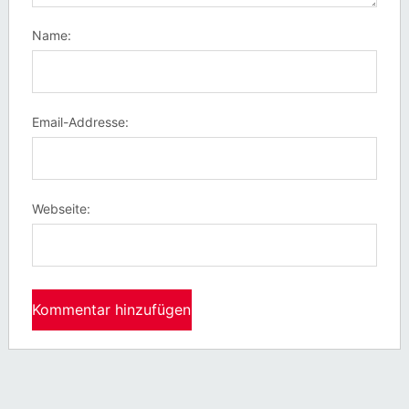
Name:
Email-Addresse:
Webseite: