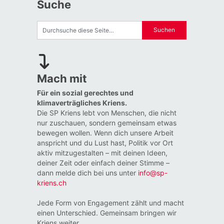
Suche
Mach mit
Für ein sozial gerechtes und
klimaverträgliches Kriens.
Die SP Kriens lebt von Menschen, die nicht
nur zuschauen, sondern gemeinsam etwas
bewegen wollen. Wenn dich unsere Arbeit
anspricht und du Lust hast, Politik vor Ort
aktiv mitzugestalten – mit deinen Ideen,
deiner Zeit oder einfach deiner Stimme –
dann melde dich bei uns unter
info@sp-
kriens.ch
Jede Form von Engagement zählt und macht
einen Unterschied. Gemeinsam bringen wir
Kriens weiter.