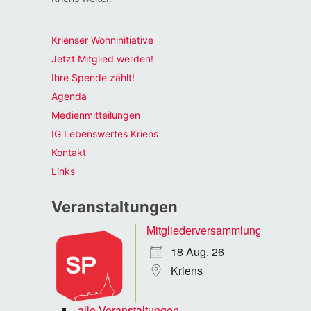
Krienser Wohninitiative
Jetzt Mitglied werden!
Ihre Spende zählt!
Agenda
Medienmitteilungen
IG Lebenswertes Kriens
Kontakt
Links
Veranstaltungen
Mitgliederversammlung
18 Aug. 26
Kriens
alle Veranstaltungen