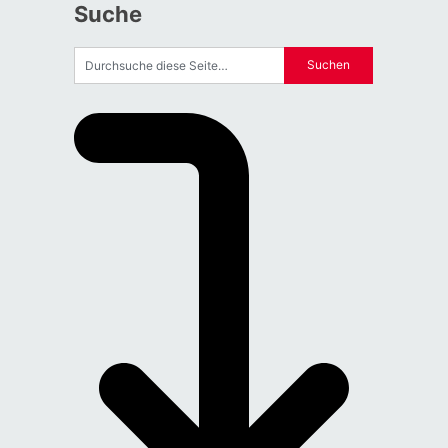
Suche