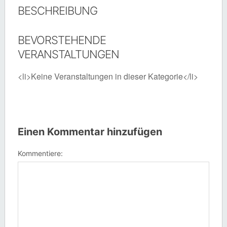
BESCHREIBUNG
BEVORSTEHENDE
VERANSTALTUNGEN
<li>Keine Veranstaltungen in dieser Kategorie</li>
Einen Kommentar hinzufügen
Kommentiere: