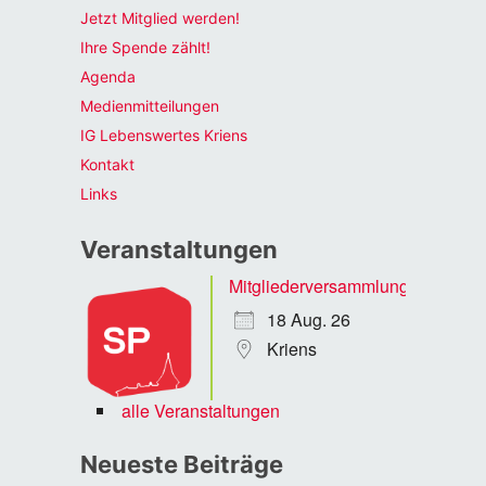
Jetzt Mitglied werden!
Ihre Spende zählt!
Agenda
Medienmitteilungen
IG Lebenswertes Kriens
Kontakt
Links
Veranstaltungen
Mitgliederversammlung
18 Aug. 26
Kriens
alle Veranstaltungen
Neueste Beiträge