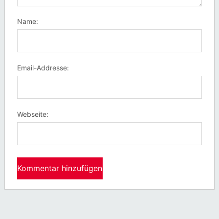
Name:
Email-Addresse:
Webseite: