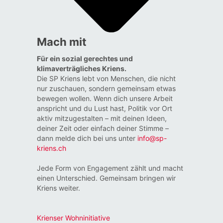
Mach mit
Für ein sozial gerechtes und
klimaverträgliches Kriens.
Die SP Kriens lebt von Menschen, die nicht
nur zuschauen, sondern gemeinsam etwas
bewegen wollen. Wenn dich unsere Arbeit
anspricht und du Lust hast, Politik vor Ort
aktiv mitzugestalten – mit deinen Ideen,
deiner Zeit oder einfach deiner Stimme –
dann melde dich bei uns unter
info@sp-
kriens.ch
Jede Form von Engagement zählt und macht
einen Unterschied. Gemeinsam bringen wir
Kriens weiter.
Krienser Wohninitiative