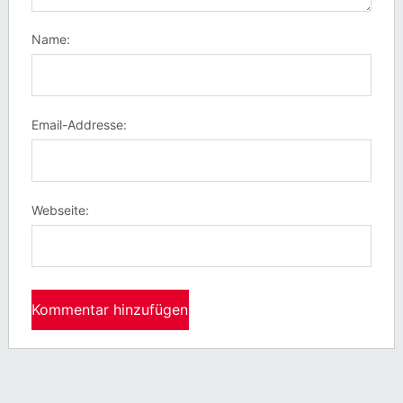
Name:
Email-Addresse:
Webseite: