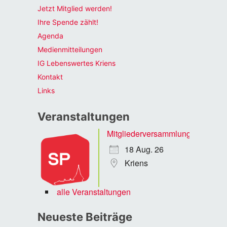
Jetzt Mitglied werden!
Ihre Spende zählt!
Agenda
Medienmitteilungen
IG Lebenswertes Kriens
Kontakt
Links
Veranstaltungen
Mitgliederversammlung
18 Aug. 26
Kriens
alle Veranstaltungen
Neueste Beiträge