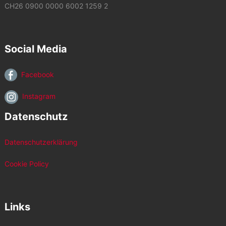
CH26 0900 0000 6002 1259 2
Social Media
Facebook
Instagram
Datenschutz
Datenschutzerklärung
Cookie Policy
Links