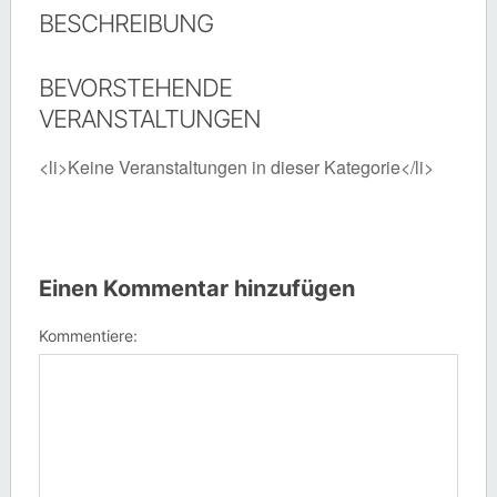
BESCHREIBUNG
BEVORSTEHENDE
VERANSTALTUNGEN
<li>Keine Veranstaltungen in dieser Kategorie</li>
Einen Kommentar hinzufügen
Kommentiere: