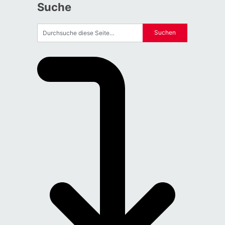
Suche