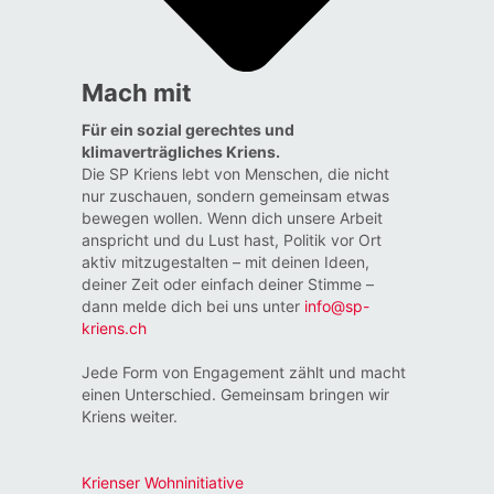
Mach mit
Für ein sozial gerechtes und
klimaverträgliches Kriens.
Die SP Kriens lebt von Menschen, die nicht
nur zuschauen, sondern gemeinsam etwas
bewegen wollen. Wenn dich unsere Arbeit
anspricht und du Lust hast, Politik vor Ort
aktiv mitzugestalten – mit deinen Ideen,
deiner Zeit oder einfach deiner Stimme –
dann melde dich bei uns unter
info@sp-
kriens.ch
Jede Form von Engagement zählt und macht
einen Unterschied. Gemeinsam bringen wir
Kriens weiter.
Krienser Wohninitiative