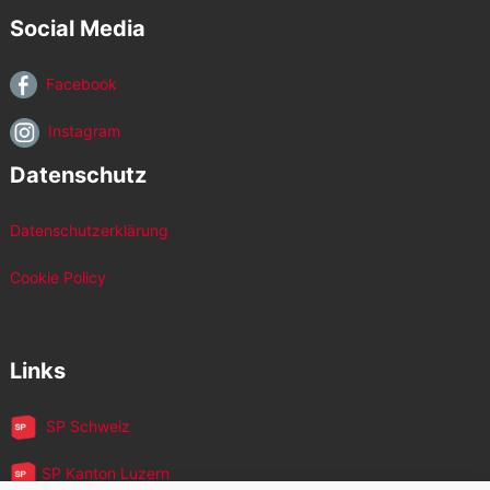
Social Media
Facebook
Instagram
Datenschutz
Datenschutzerklärung
Cookie Policy
Links
SP Schweiz
SP Kanton Luzern