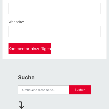
Webseite:
Suche