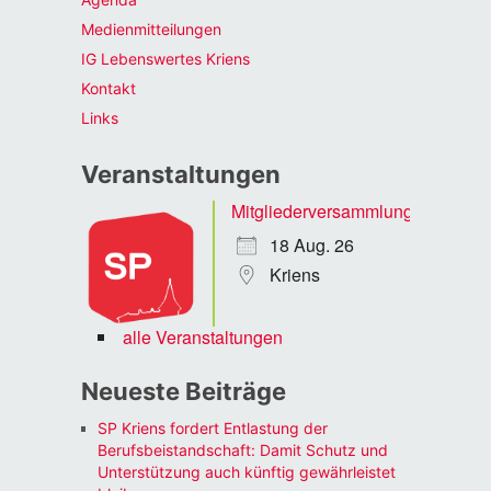
Medienmitteilungen
IG Lebenswertes Kriens
Kontakt
Links
Veranstaltungen
Mitgliederversammlung
18 Aug. 26
Kriens
alle Veranstaltungen
Neueste Beiträge
SP Kriens fordert Entlastung der
Berufsbeistandschaft: Damit Schutz und
Unterstützung auch künftig gewährleistet