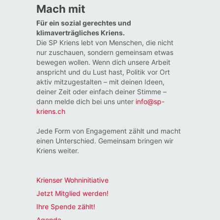
Mach mit
Für ein sozial gerechtes und
klimaverträgliches Kriens.
Die SP Kriens lebt von Menschen, die nicht
nur zuschauen, sondern gemeinsam etwas
bewegen wollen. Wenn dich unsere Arbeit
anspricht und du Lust hast, Politik vor Ort
aktiv mitzugestalten – mit deinen Ideen,
deiner Zeit oder einfach deiner Stimme –
dann melde dich bei uns unter
info@sp-
kriens.ch
Jede Form von Engagement zählt und macht
einen Unterschied. Gemeinsam bringen wir
Kriens weiter.
Krienser Wohninitiative
Jetzt Mitglied werden!
Ihre Spende zählt!
Agenda