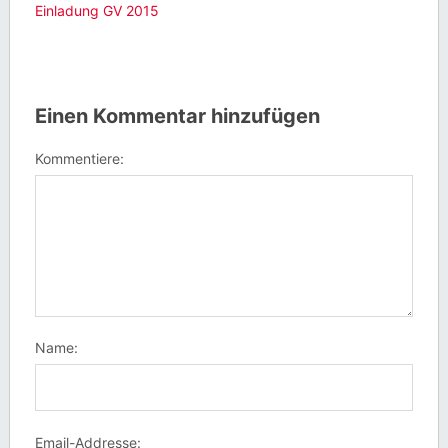
Einladung GV 2015
Einen Kommentar hinzufügen
Kommentiere:
Name:
Email-Addresse: