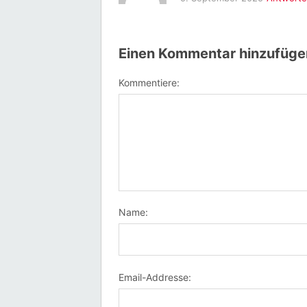
Einen Kommentar hinzufüge
Kommentiere:
Name:
Email-Addresse: