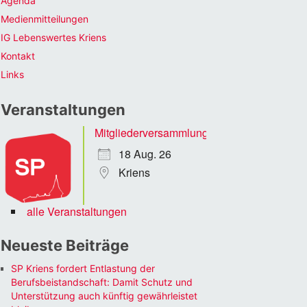
Agenda
Medienmitteilungen
IG Lebenswertes Kriens
Kontakt
Links
Veranstaltungen
Mitgliederversammlung
18 Aug. 26
Kriens
alle Veranstaltungen
Neueste Beiträge
SP Kriens fordert Entlastung der
Berufsbeistandschaft: Damit Schutz und
Unterstützung auch künftig gewährleistet