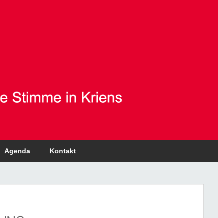
Agenda
Kontakt