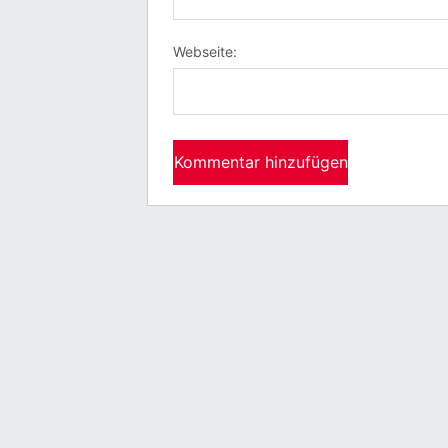
Webseite: