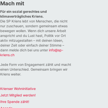
Mach mit
Für ein sozial gerechtes und
klimaverträgliches Kriens.
Die SP Kriens lebt von Menschen, die nicht
nur zuschauen, sondern gemeinsam etwas
bewegen wollen. Wenn dich unsere Arbeit
anspricht und du Lust hast, Politik vor Ort
aktiv mitzugestalten – mit deinen Ideen,
deiner Zeit oder einfach deiner Stimme –
dann melde dich bei uns unter
info@sp-
kriens.ch
Jede Form von Engagement zählt und macht
einen Unterschied. Gemeinsam bringen wir
Kriens weiter.
Krienser Wohninitiative
Jetzt Mitglied werden!
Ihre Spende zählt!