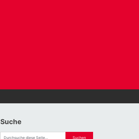
Suche