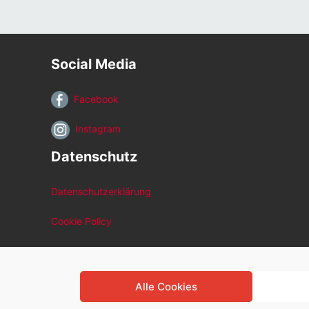
Social Media
Facebook
Instagram
Datenschutz
Datenschutzerklärung
Cookie Policy
Alle Cookies