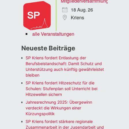
Mitgliederversammlung
18 Aug. 26
Kriens
alle Veranstaltungen
Neueste Beiträge
SP Kriens fordert Entlastung der
Berufsbeistandschaft: Damit Schutz und
Unterstützung auch künftig gewährleistet
bleiben
SP Kriens fordert Hitzeschutz für die
Schulen: Stufenplan soll Unterricht bei
Hitzewellen sichern
Jahresrechnung 2025: Übergewinn
verdeckt die Wirkungen einer
Kürzungspolitik
SP Kriens fordert stärkere regionale
Zusammenarbeit in der Jugendarbeit und