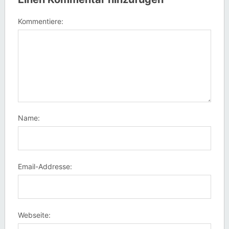
Kommentiere:
Name:
Email-Addresse:
Webseite: