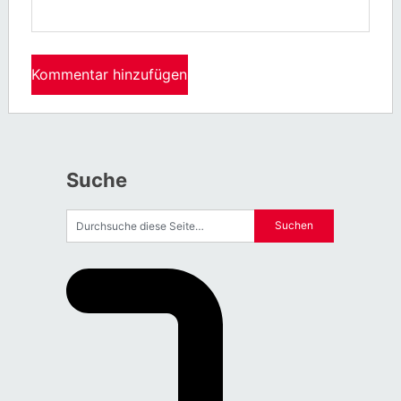
Suche