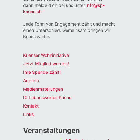
dann melde dich bei uns unter
info@sp-
kriens.ch
Jede Form von Engagement zählt und macht
einen Unterschied. Gemeinsam bringen wir
Kriens weiter.
Krienser Wohninitiative
Jetzt Mitglied werden!
Ihre Spende zählt!
Agenda
Medienmitteilungen
IG Lebenswertes Kriens
Kontakt
Links
Veranstaltungen