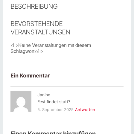
BESCHREIBUNG
BEVORSTEHENDE
VERANSTALTUNGEN
<li>Keine Veranstaltungen mit diesem
Schlagwort</li>
Ein Kommentar
Janine
Fest findet statt?
5. September 2025
Antworten
Einen Kommentar hinzufügen