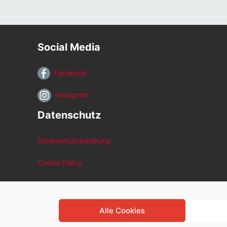
Social Media
Facebook
Instagram
Datenschutz
Datenschutzerklärung
Cookie Policy
Alle Cookies