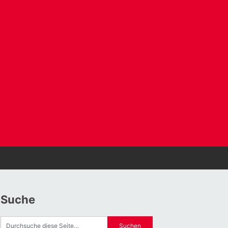
Suche