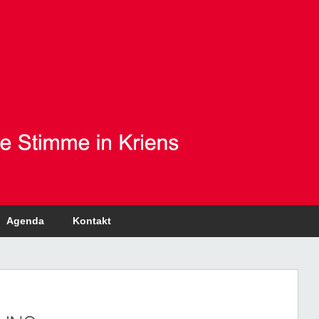
Agenda
Kontakt