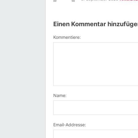
Einen Kommentar hinzufüge
Kommentiere:
Name:
Email-Addresse: