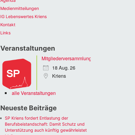
Agenda
Medienmitteilungen
IG Lebenswertes Kriens
Kontakt
Links
Veranstaltungen
Mitgliederversammlung
18 Aug. 26
Kriens
alle Veranstaltungen
Neueste Beiträge
SP Kriens fordert Entlastung der
Berufsbeistandschaft: Damit Schutz und
Unterstützung auch künftig gewährleistet