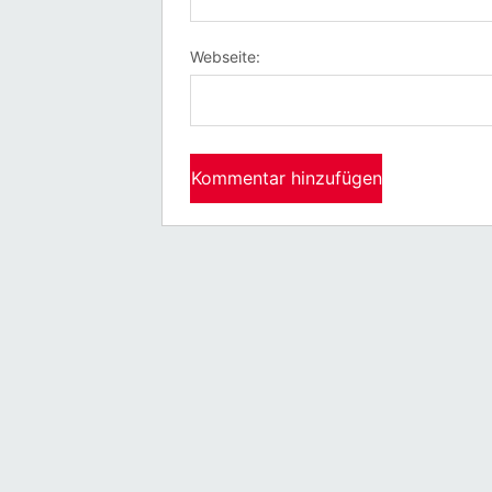
Webseite: