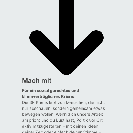
Mach mit
Für ein sozial gerechtes und
klimaverträgliches Kriens.
Die SP Kriens lebt von Menschen, die nicht
nur zuschauen, sondern gemeinsam etwas
bewegen wollen. Wenn dich unsere Arbeit
anspricht und du Lust hast, Politik vor Ort
aktiv mitzugestalten – mit deinen Ideen,
deiner Zeit oder einfach deiner Stimme –