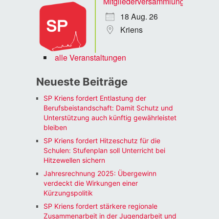
Mitgliederversammlung
18 Aug. 26
Kriens
alle Veranstaltungen
Neueste Beiträge
SP Kriens fordert Entlastung der
Berufsbeistandschaft: Damit Schutz und
Unterstützung auch künftig gewährleistet
bleiben
SP Kriens fordert Hitzeschutz für die
Schulen: Stufenplan soll Unterricht bei
Hitzewellen sichern
Jahresrechnung 2025: Übergewinn
verdeckt die Wirkungen einer
Kürzungspolitik
SP Kriens fordert stärkere regionale
Zusammenarbeit in der Jugendarbeit und