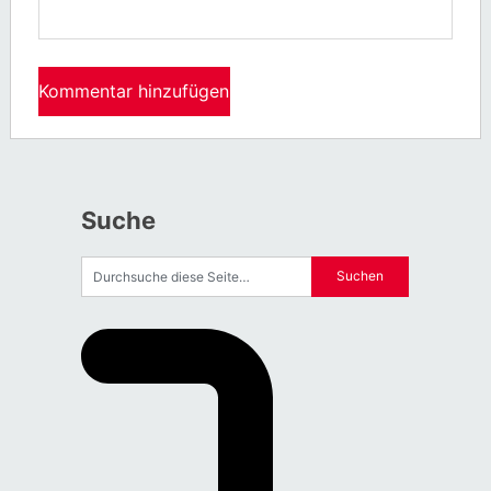
Suche