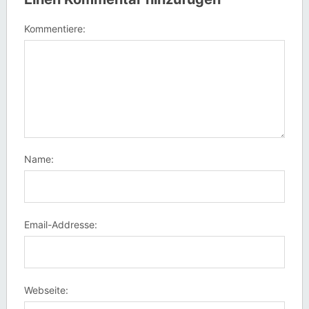
Kommentiere:
Name:
Email-Addresse:
Webseite: