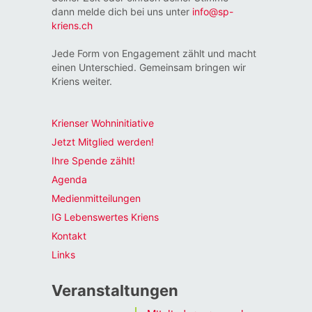
dann melde dich bei uns unter
info@sp-
kriens.ch
Jede Form von Engagement zählt und macht
einen Unterschied. Gemeinsam bringen wir
Kriens weiter.
Krienser Wohninitiative
Jetzt Mitglied werden!
Ihre Spende zählt!
Agenda
Medienmitteilungen
IG Lebenswertes Kriens
Kontakt
Links
Veranstaltungen