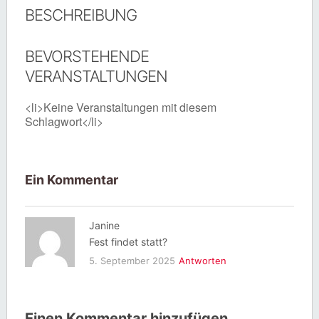
BESCHREIBUNG
BEVORSTEHENDE
VERANSTALTUNGEN
<li>Keine Veranstaltungen mit diesem
Schlagwort</li>
Ein Kommentar
Janine
Fest findet statt?
5. September 2025
Antworten
Einen Kommentar hinzufügen