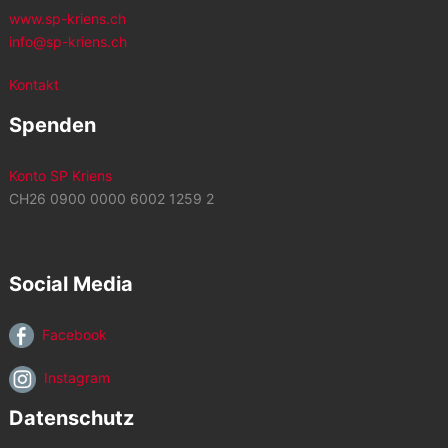
www.sp-kriens.ch
info@sp-kriens.ch
Kontakt
Spenden
Konto SP Kriens
CH26 0900 0000 6002 1259 2
Social Media
Facebook
Instagram
Datenschutz