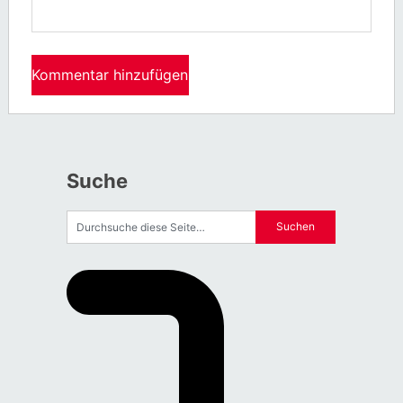
Suche