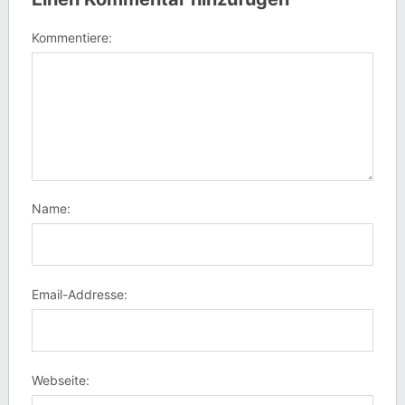
Kommentiere:
Name:
Email-Addresse:
Webseite: