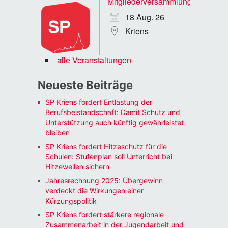
Mitgliederversammlung
18 Aug. 26
Kriens
alle Veranstaltungen
Neueste Beiträge
SP Kriens fordert Entlastung der
Berufsbeistandschaft: Damit Schutz und
Unterstützung auch künftig gewährleistet
bleiben
SP Kriens fordert Hitzeschutz für die
Schulen: Stufenplan soll Unterricht bei
Hitzewellen sichern
Jahresrechnung 2025: Übergewinn
verdeckt die Wirkungen einer
Kürzungspolitik
SP Kriens fordert stärkere regionale
Zusammenarbeit in der Jugendarbeit und