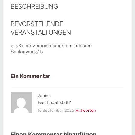
BESCHREIBUNG
BEVORSTEHENDE
VERANSTALTUNGEN
<li>Keine Veranstaltungen mit diesem
Schlagwort</li>
Ein Kommentar
Janine
Fest findet statt?
5. September 2025
Antworten
Einen Kommentar hinzufügen