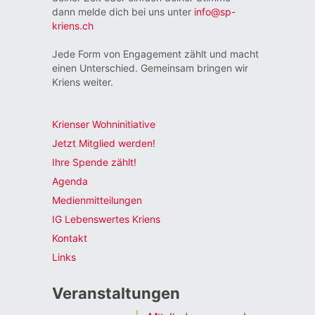
dann melde dich bei uns unter
info@sp-
kriens.ch
Jede Form von Engagement zählt und macht
einen Unterschied. Gemeinsam bringen wir
Kriens weiter.
Krienser Wohninitiative
Jetzt Mitglied werden!
Ihre Spende zählt!
Agenda
Medienmitteilungen
IG Lebenswertes Kriens
Kontakt
Links
Veranstaltungen