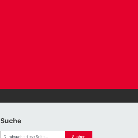
Suche