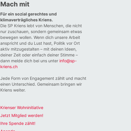
Mach mit
Für ein sozial gerechtes und
klimaverträgliches Kriens.
Die SP Kriens lebt von Menschen, die nicht
nur zuschauen, sondern gemeinsam etwas
bewegen wollen. Wenn dich unsere Arbeit
anspricht und du Lust hast, Politik vor Ort
aktiv mitzugestalten – mit deinen Ideen,
deiner Zeit oder einfach deiner Stimme –
dann melde dich bei uns unter
info@sp-
kriens.ch
Jede Form von Engagement zählt und macht
einen Unterschied. Gemeinsam bringen wir
Kriens weiter.
Krienser Wohninitiative
Jetzt Mitglied werden!
Ihre Spende zählt!