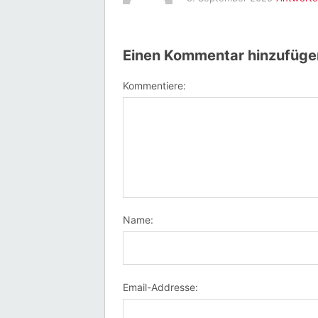
Einen Kommentar hinzufüge
Kommentiere:
Name:
Email-Addresse: