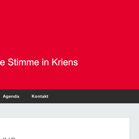
Agenda
Kontakt