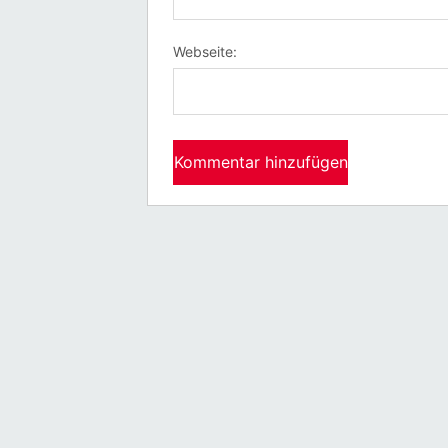
Webseite: