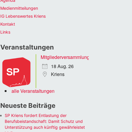
Agenda
Medienmitteilungen
IG Lebenswertes Kriens
Kontakt
Links
Veranstaltungen
Mitgliederversammlung
18 Aug. 26
Kriens
alle Veranstaltungen
Neueste Beiträge
SP Kriens fordert Entlastung der
Berufsbeistandschaft: Damit Schutz und
Unterstützung auch künftig gewährleistet