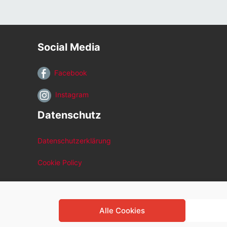
Social Media
Facebook
Instagram
Datenschutz
Datenschutzerklärung
Cookie Policy
Alle Cookies