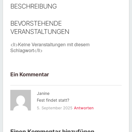
BESCHREIBUNG
BEVORSTEHENDE
VERANSTALTUNGEN
<li>Keine Veranstaltungen mit diesem
Schlagwort</li>
Ein Kommentar
Janine
Fest findet statt?
5. September 2025
Antworten
Einen Kommentar hinzufügen