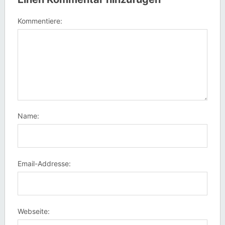
Kommentiere:
Name:
Email-Addresse:
Webseite: