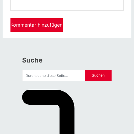
Suche