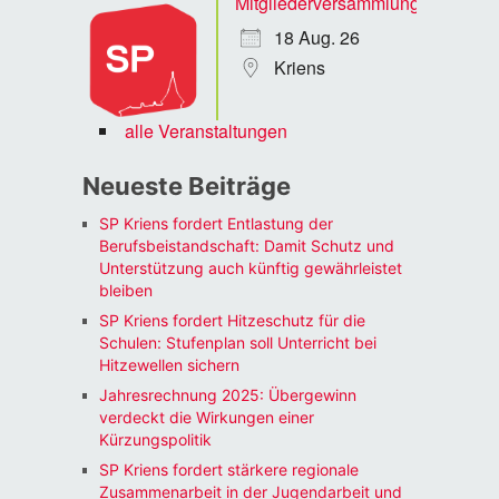
Mitgliederversammlung
18 Aug. 26
Kriens
alle Veranstaltungen
Neueste Beiträge
SP Kriens fordert Entlastung der
Berufsbeistandschaft: Damit Schutz und
Unterstützung auch künftig gewährleistet
bleiben
SP Kriens fordert Hitzeschutz für die
Schulen: Stufenplan soll Unterricht bei
Hitzewellen sichern
Jahresrechnung 2025: Übergewinn
verdeckt die Wirkungen einer
Kürzungspolitik
SP Kriens fordert stärkere regionale
Zusammenarbeit in der Jugendarbeit und