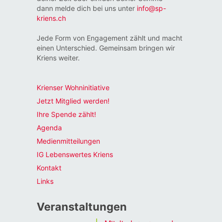
dann melde dich bei uns unter
info@sp-
kriens.ch
Jede Form von Engagement zählt und macht
einen Unterschied. Gemeinsam bringen wir
Kriens weiter.
Krienser Wohninitiative
Jetzt Mitglied werden!
Ihre Spende zählt!
Agenda
Medienmitteilungen
IG Lebenswertes Kriens
Kontakt
Links
Veranstaltungen