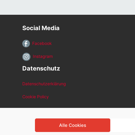
Social Media
Facebook
Instagram
Datenschutz
Datenschutzerklärung
Cookie Policy
Alle Cookies