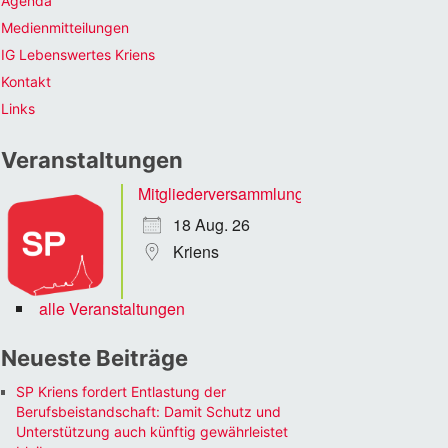
Agenda
Medienmitteilungen
IG Lebenswertes Kriens
Kontakt
Links
Veranstaltungen
Mitgliederversammlung
18 Aug. 26
Kriens
alle Veranstaltungen
Neueste Beiträge
SP Kriens fordert Entlastung der
Berufsbeistandschaft: Damit Schutz und
Unterstützung auch künftig gewährleistet