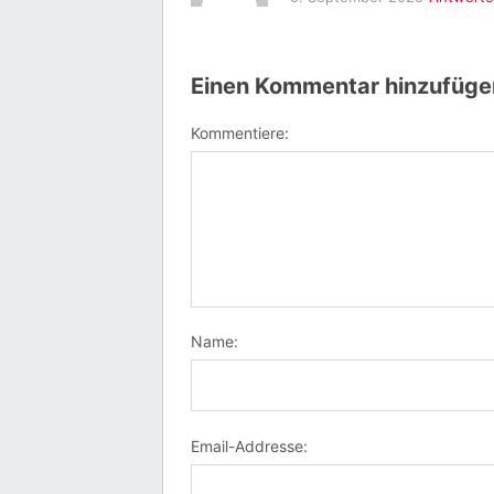
Einen Kommentar hinzufüge
Kommentiere:
Name:
Email-Addresse: