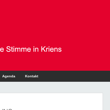
Agenda
Kontakt