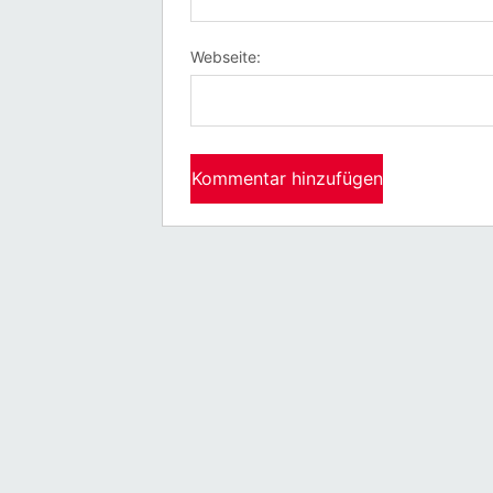
Webseite: