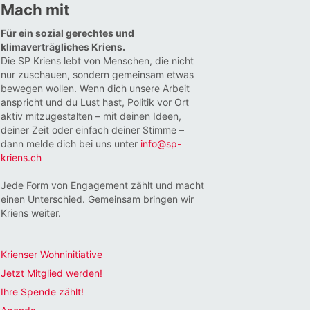
Mach mit
Für ein sozial gerechtes und
klimaverträgliches Kriens.
Die SP Kriens lebt von Menschen, die nicht
nur zuschauen, sondern gemeinsam etwas
bewegen wollen. Wenn dich unsere Arbeit
anspricht und du Lust hast, Politik vor Ort
aktiv mitzugestalten – mit deinen Ideen,
deiner Zeit oder einfach deiner Stimme –
dann melde dich bei uns unter
info@sp-
kriens.ch
Jede Form von Engagement zählt und macht
einen Unterschied. Gemeinsam bringen wir
Kriens weiter.
Krienser Wohninitiative
Jetzt Mitglied werden!
Ihre Spende zählt!