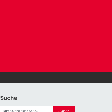
Suche