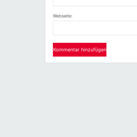
Webseite: