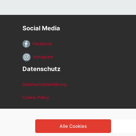
Social Media
Facebook
Instagram
Datenschutz
Datenschutzerklärung
Cookie Policy
Alle Cookies