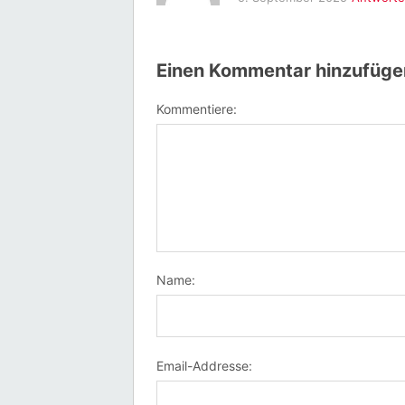
Einen Kommentar hinzufüge
Kommentiere:
Name:
Email-Addresse: