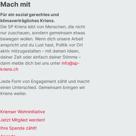
Mach mit
Für ein sozial gerechtes und
klimaverträgliches Kriens.
Die SP Kriens lebt von Menschen, die nicht
nur zuschauen, sondern gemeinsam etwas
bewegen wollen. Wenn dich unsere Arbeit
anspricht und du Lust hast, Politik vor Ort
aktiv mitzugestalten – mit deinen Ideen,
deiner Zeit oder einfach deiner Stimme –
dann melde dich bei uns unter
info@sp-
kriens.ch
Jede Form von Engagement zählt und macht
einen Unterschied. Gemeinsam bringen wir
Kriens weiter.
Krienser Wohninitiative
Jetzt Mitglied werden!
Ihre Spende zählt!