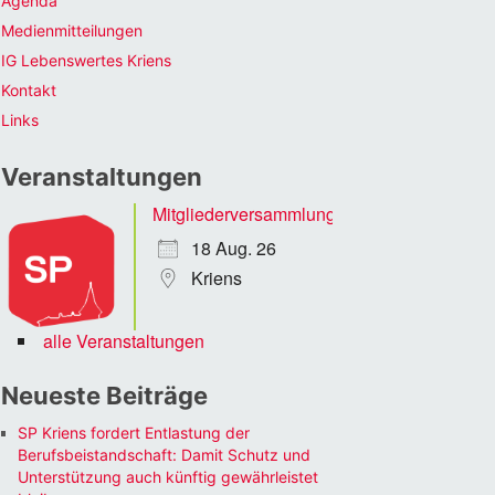
Agenda
Medienmitteilungen
IG Lebenswertes Kriens
Kontakt
Links
Veranstaltungen
Mitgliederversammlung
18 Aug. 26
Kriens
alle Veranstaltungen
Neueste Beiträge
SP Kriens fordert Entlastung der
Berufsbeistandschaft: Damit Schutz und
Unterstützung auch künftig gewährleistet