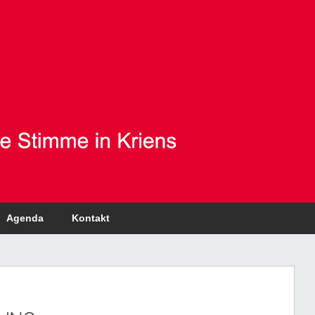
Agenda
Kontakt