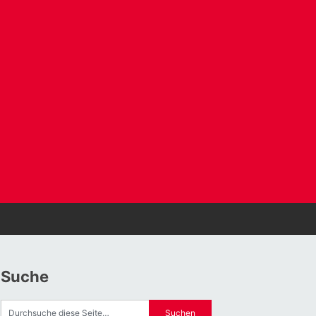
Suche