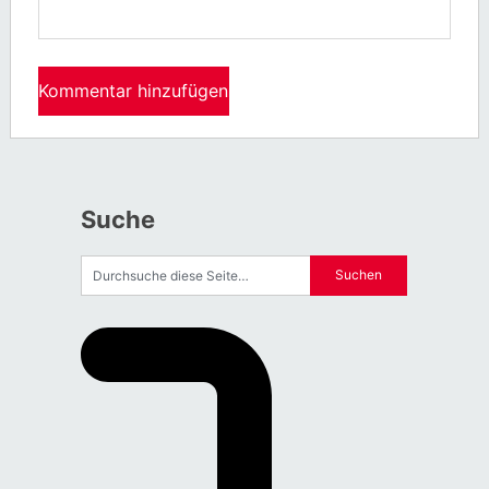
Suche