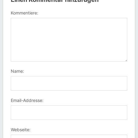
Kommentiere:
Name:
Email-Addresse:
Webseite: