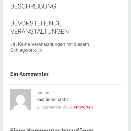
BESCHREIBUNG
BEVORSTEHENDE
VERANSTALTUNGEN
<li>Keine Veranstaltungen mit diesem
Schlagwort</li>
Ein Kommentar
Janine
Fest findet statt?
5. September 2025
Antworten
Einen Kommentar hinzufügen