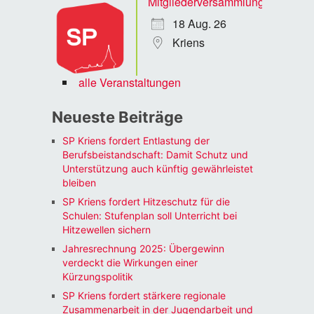
Mitgliederversammlung
18 Aug. 26
Kriens
alle Veranstaltungen
Neueste Beiträge
SP Kriens fordert Entlastung der
Berufsbeistandschaft: Damit Schutz und
Unterstützung auch künftig gewährleistet
bleiben
SP Kriens fordert Hitzeschutz für die
Schulen: Stufenplan soll Unterricht bei
Hitzewellen sichern
Jahresrechnung 2025: Übergewinn
verdeckt die Wirkungen einer
Kürzungspolitik
SP Kriens fordert stärkere regionale
Zusammenarbeit in der Jugendarbeit und