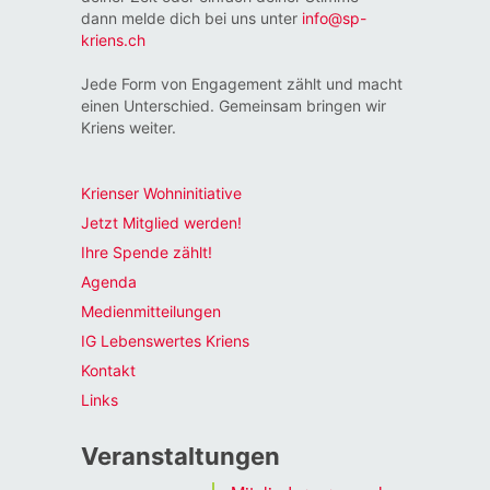
dann melde dich bei uns unter
info@sp-
kriens.ch
Jede Form von Engagement zählt und macht
einen Unterschied. Gemeinsam bringen wir
Kriens weiter.
Krienser Wohninitiative
Jetzt Mitglied werden!
Ihre Spende zählt!
Agenda
Medienmitteilungen
IG Lebenswertes Kriens
Kontakt
Links
Veranstaltungen