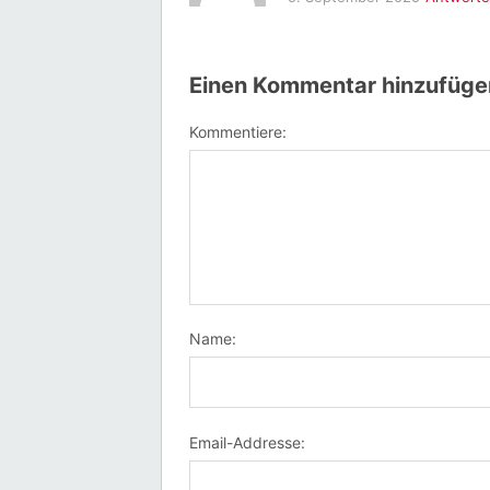
Einen Kommentar hinzufüge
Kommentiere:
Name:
Email-Addresse: