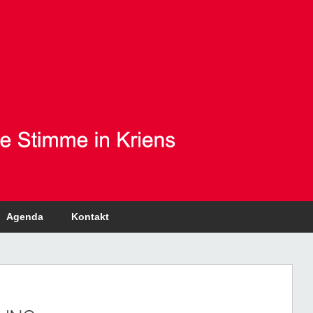
Agenda
Kontakt