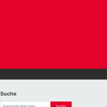
Suche