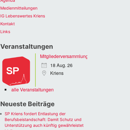
Agenda
Medienmitteilungen
IG Lebenswertes Kriens
Kontakt
Links
Veranstaltungen
Mitgliederversammlung
18 Aug. 26
Kriens
alle Veranstaltungen
Neueste Beiträge
SP Kriens fordert Entlastung der
Berufsbeistandschaft: Damit Schutz und
Unterstützung auch künftig gewährleistet