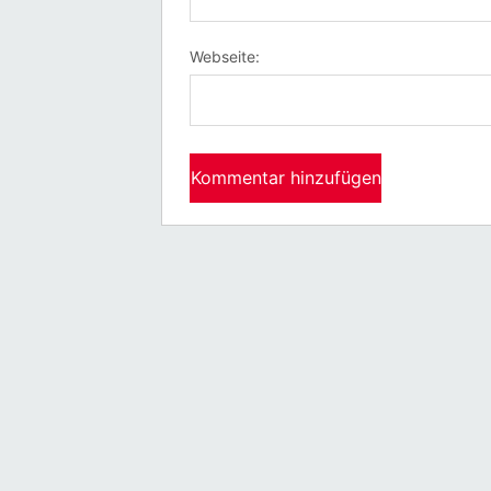
Webseite: