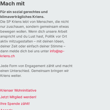
Mach mit
Für ein sozial gerechtes und
klimaverträgliches Kriens.
Die SP Kriens lebt von Menschen, die nicht
nur zuschauen, sondern gemeinsam etwas
bewegen wollen. Wenn dich unsere Arbeit
anspricht und du Lust hast, Politik vor Ort
aktiv mitzugestalten – mit deinen Ideen,
deiner Zeit oder einfach deiner Stimme –
dann melde dich bei uns unter
info@sp-
kriens.ch
Jede Form von Engagement zählt und macht
einen Unterschied. Gemeinsam bringen wir
Kriens weiter.
Krienser Wohninitiative
Jetzt Mitglied werden!
Ihre Spende zählt!