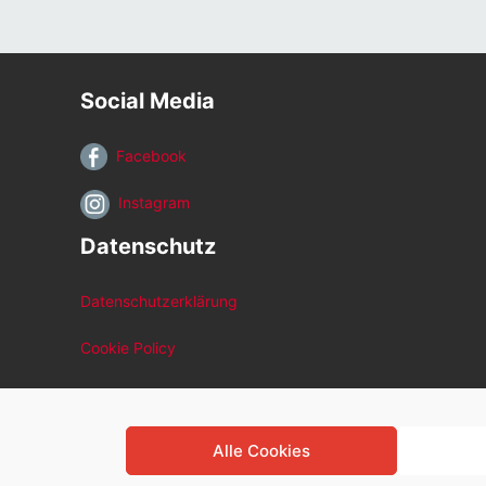
Social Media
Facebook
Instagram
Datenschutz
Datenschutzerklärung
Cookie Policy
Alle Cookies