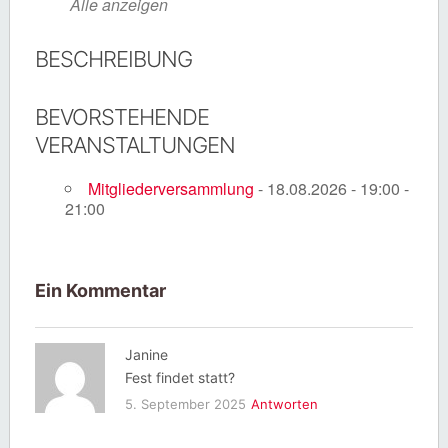
Alle anzeigen
BESCHREIBUNG
BEVORSTEHENDE
VERANSTALTUNGEN
Mitgliederversammlung
- 18.08.2026 - 19:00 -
21:00
Ein Kommentar
Janine
Fest findet statt?
5. September 2025
Antworten