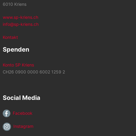
6010 Kriens
www.sp-kriens.ch
info@sp-kriens.ch
Kontakt
Spenden
Konto SP Kriens
CH26 0900 0000 6002 1259 2
Social Media
Facebook
Instagram