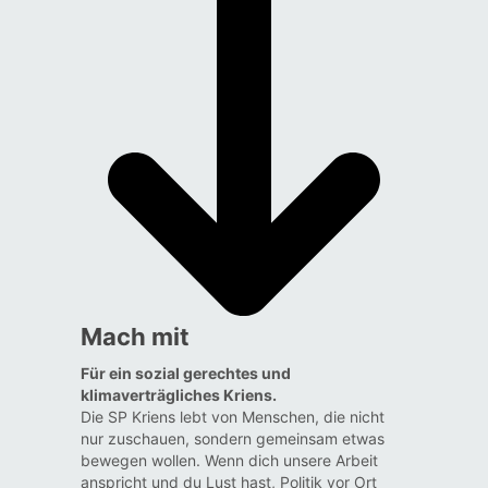
Mach mit
Für ein sozial gerechtes und
klimaverträgliches Kriens.
Die SP Kriens lebt von Menschen, die nicht
nur zuschauen, sondern gemeinsam etwas
bewegen wollen. Wenn dich unsere Arbeit
anspricht und du Lust hast, Politik vor Ort