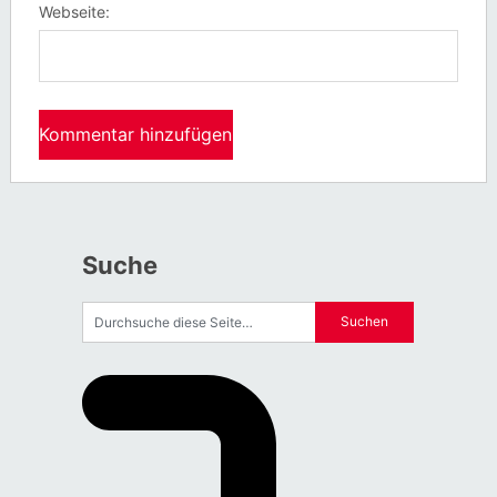
Webseite:
Suche