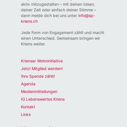
aktiv mitzugestalten – mit deinen Ideen,
deiner Zeit oder einfach deiner Stimme –
dann melde dich bei uns unter
info@sp-
kriens.ch
Jede Form von Engagement zählt und macht
einen Unterschied. Gemeinsam bringen wir
Kriens weiter.
Krienser Wohninitiative
Jetzt Mitglied werden!
Ihre Spende zählt!
Agenda
Medienmitteilungen
IG Lebenswertes Kriens
Kontakt
Links