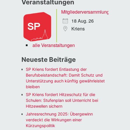
Veranstaltungen
Mitgliederversammlung
18 Aug. 26
Kriens
alle Veranstaltungen
Neueste Beiträge
SP Kriens fordert Entlastung der
Berufsbeistandschaft: Damit Schutz und
Unterstützung auch künftig gewährleistet
bleiben
SP Kriens fordert Hitzeschutz für die
Schulen: Stufenplan soll Unterricht bei
Hitzewellen sichern
Jahresrechnung 2025: Übergewinn
verdeckt die Wirkungen einer
Kürzungspolitik