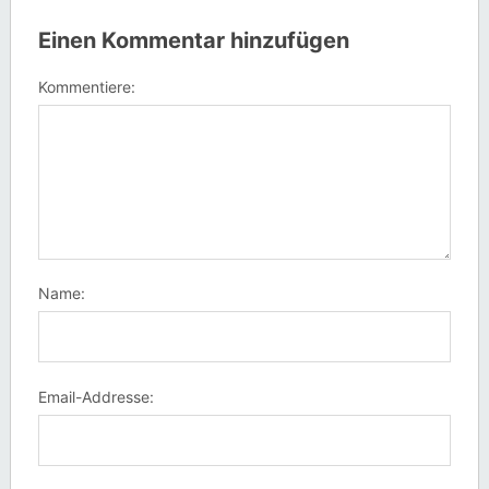
Einen Kommentar hinzufügen
Kommentiere:
Name:
Email-Addresse: