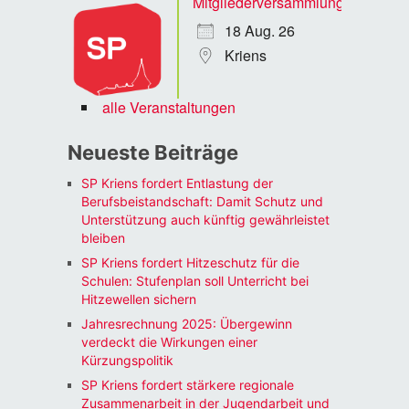
Mitgliederversammlung
18 Aug. 26
Kriens
alle Veranstaltungen
Neueste Beiträge
SP Kriens fordert Entlastung der
Berufsbeistandschaft: Damit Schutz und
Unterstützung auch künftig gewährleistet
bleiben
SP Kriens fordert Hitzeschutz für die
Schulen: Stufenplan soll Unterricht bei
Hitzewellen sichern
Jahresrechnung 2025: Übergewinn
verdeckt die Wirkungen einer
Kürzungspolitik
SP Kriens fordert stärkere regionale
Zusammenarbeit in der Jugendarbeit und