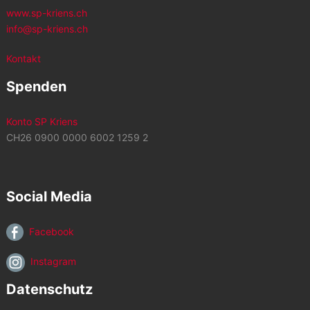
www.sp-kriens.ch
info@sp-kriens.ch
Kontakt
Spenden
Konto SP Kriens
CH26 0900 0000 6002 1259 2
Social Media
Facebook
Instagram
Datenschutz