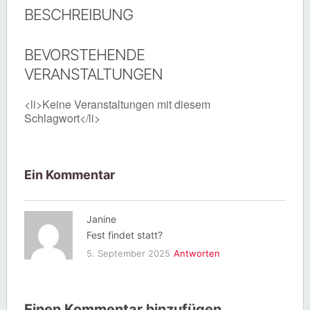
BESCHREIBUNG
BEVORSTEHENDE
VERANSTALTUNGEN
<li>Keine Veranstaltungen mit diesem
Schlagwort</li>
Ein Kommentar
Janine
Fest findet statt?
5. September 2025
Antworten
Einen Kommentar hinzufügen