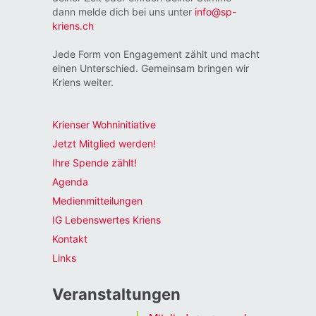
dann melde dich bei uns unter
info@sp-
kriens.ch
Jede Form von Engagement zählt und macht
einen Unterschied. Gemeinsam bringen wir
Kriens weiter.
Krienser Wohninitiative
Jetzt Mitglied werden!
Ihre Spende zählt!
Agenda
Medienmitteilungen
IG Lebenswertes Kriens
Kontakt
Links
Veranstaltungen