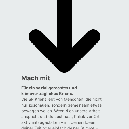
Mach mit
Für ein sozial gerechtes und
klimaverträgliches Kriens.
Die SP Kriens lebt von Menschen, die nicht
nur zuschauen, sondern gemeinsam etwas
bewegen wollen. Wenn dich unsere Arbeit
anspricht und du Lust hast, Politik vor Ort
aktiv mitzugestalten – mit deinen Ideen,
deiner Zeit oder einfach deiner Stimme –