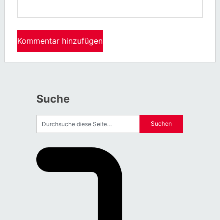
Suche