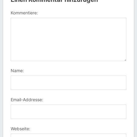
Kommentiere:
Name:
Email-Addresse:
Webseite: