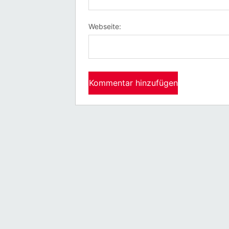
Webseite: