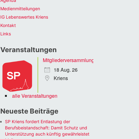
Agenda
Medienmitteilungen
IG Lebenswertes Kriens
Kontakt
Links
Veranstaltungen
Mitgliederversammlung
18 Aug. 26
Kriens
alle Veranstaltungen
Neueste Beiträge
SP Kriens fordert Entlastung der
Berufsbeistandschaft: Damit Schutz und
Unterstützung auch künftig gewährleistet