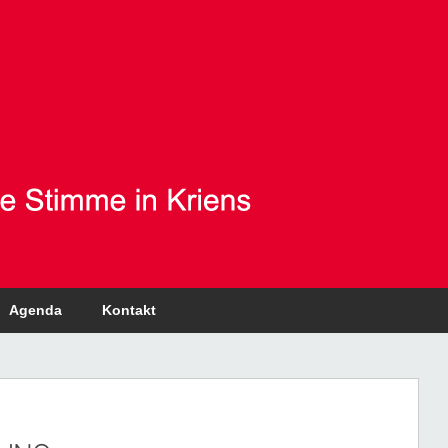
Agenda
Kontakt