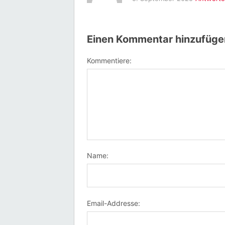
Einen Kommentar hinzufüge
Kommentiere:
Name:
Email-Addresse: