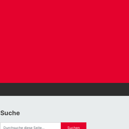
Suche