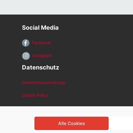
Social Media
Facebook
Instagram
Datenschutz
Datenschutzerklärung
Cookie Policy
Alle Cookies