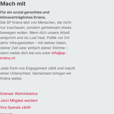
Mach mit
Für ein sozial gerechtes und
klimaverträgliches Kriens.
Die SP Kriens lebt von Menschen, die nicht
nur zuschauen, sondern gemeinsam etwas
bewegen wollen. Wenn dich unsere Arbeit
anspricht und du Lust hast, Politik vor Ort
aktiv mitzugestalten – mit deinen Ideen,
deiner Zeit oder einfach deiner Stimme –
dann melde dich bei uns unter
info@sp-
kriens.ch
Jede Form von Engagement zählt und macht
einen Unterschied. Gemeinsam bringen wir
Kriens weiter.
Krienser Wohninitiative
Jetzt Mitglied werden!
Ihre Spende zählt!