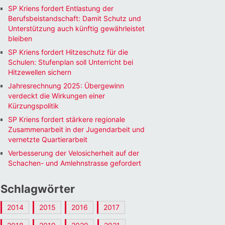
SP Kriens fordert Entlastung der
Berufsbeistandschaft: Damit Schutz und
Unterstützung auch künftig gewährleistet
bleiben
SP Kriens fordert Hitzeschutz für die
Schulen: Stufenplan soll Unterricht bei
Hitzewellen sichern
Jahresrechnung 2025: Übergewinn
verdeckt die Wirkungen einer
Kürzungspolitik
SP Kriens fordert stärkere regionale
Zusammenarbeit in der Jugendarbeit und
vernetzte Quartierarbeit
Verbesserung der Velosicherheit auf der
Schachen- und Amlehnstrasse gefordert
Schlagwörter
2014
2015
2016
2017