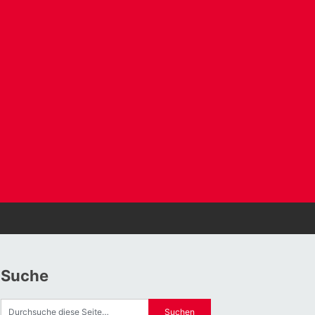
Suche