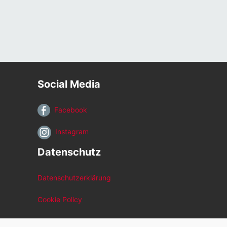
Social Media
Facebook
Instagram
Datenschutz
Datenschutzerklärung
Cookie Policy