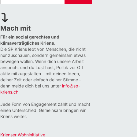
Mach mit
Für ein sozial gerechtes und
klimaverträgliches Kriens.
Die SP Kriens lebt von Menschen, die nicht
nur zuschauen, sondern gemeinsam etwas
bewegen wollen. Wenn dich unsere Arbeit
anspricht und du Lust hast, Politik vor Ort
aktiv mitzugestalten – mit deinen Ideen,
deiner Zeit oder einfach deiner Stimme –
dann melde dich bei uns unter
info@sp-
kriens.ch
Jede Form von Engagement zählt und macht
einen Unterschied. Gemeinsam bringen wir
Kriens weiter.
Krienser Wohninitiative