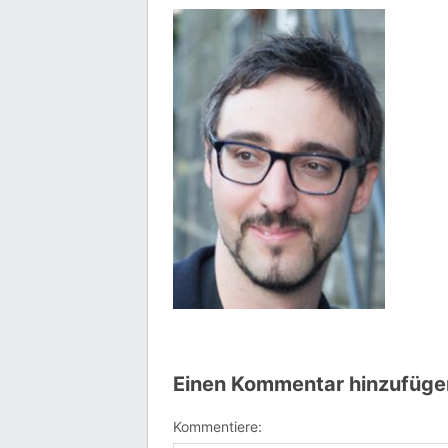
Einen Kommentar hinzufüge
Kommentiere: