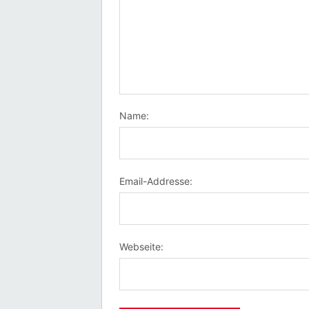
Name:
Email-Addresse:
Webseite: