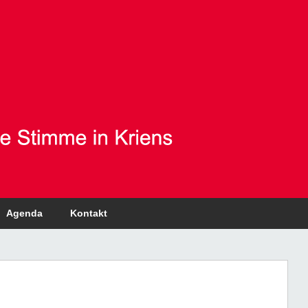
Agenda
Kontakt