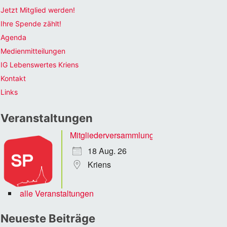
Jetzt Mitglied werden!
Ihre Spende zählt!
Agenda
Medienmitteilungen
IG Lebenswertes Kriens
Kontakt
Links
Veranstaltungen
Mitgliederversammlung
18 Aug. 26
Kriens
alle Veranstaltungen
Neueste Beiträge