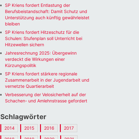
SP Kriens fordert Entlastung der
Berufsbeistandschaft: Damit Schutz und
Unterstützung auch künftig gewährleistet
bleiben
SP Kriens fordert Hitzeschutz für die
Schulen: Stufenplan soll Unterricht bei
Hitzewellen sichern
Jahresrechnung 2025: Übergewinn
verdeckt die Wirkungen einer
Kürzungspolitik
SP Kriens fordert stärkere regionale
Zusammenarbeit in der Jugendarbeit und
vernetzte Quartierarbeit
Verbesserung der Velosicherheit auf der
Schachen- und Amlehnstrasse gefordert
Schlagwörter
2014
2015
2016
2017