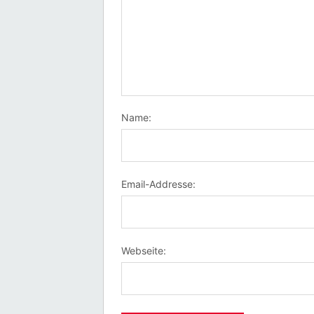
Name:
Email-Addresse:
Webseite: