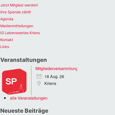
Jetzt Mitglied werden!
Ihre Spende zählt!
Agenda
Medienmitteilungen
IG Lebenswertes Kriens
Kontakt
Links
Veranstaltungen
Mitgliederversammlung
18 Aug. 26
Kriens
alle Veranstaltungen
Neueste Beiträge