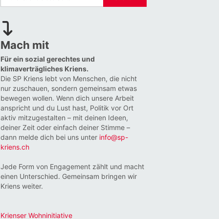
Mach mit
Für ein sozial gerechtes und
klimaverträgliches Kriens.
Die SP Kriens lebt von Menschen, die nicht
nur zuschauen, sondern gemeinsam etwas
bewegen wollen. Wenn dich unsere Arbeit
anspricht und du Lust hast, Politik vor Ort
aktiv mitzugestalten – mit deinen Ideen,
deiner Zeit oder einfach deiner Stimme –
dann melde dich bei uns unter
info@sp-
kriens.ch
Jede Form von Engagement zählt und macht
einen Unterschied. Gemeinsam bringen wir
Kriens weiter.
Krienser Wohninitiative