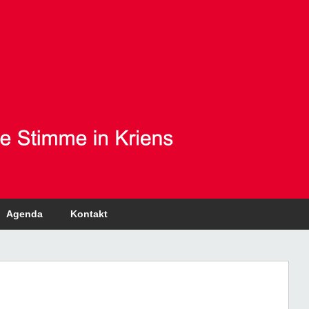
Agenda
Kontakt