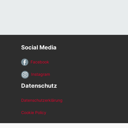
Social Media
Facebook
Instagram
Datenschutz
Datenschutzerklärung
Cookie Policy