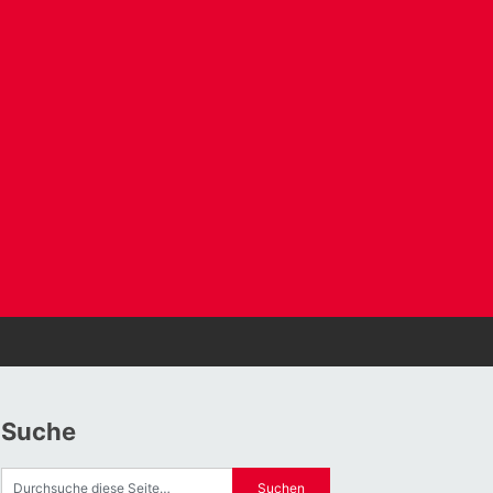
Suche