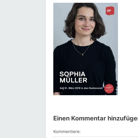
Einen Kommentar hinzufüge
Kommentiere: