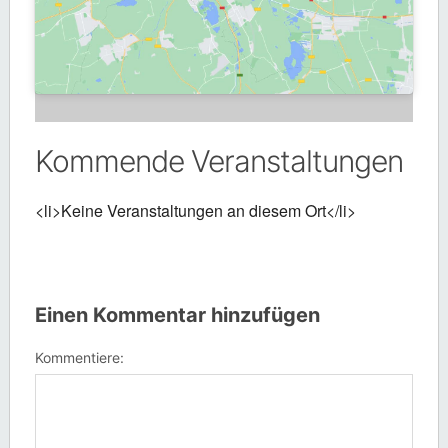
Kommende Veranstaltungen
<li>Keine Veranstaltungen an diesem Ort</li>
Einen Kommentar hinzufügen
Kommentiere: