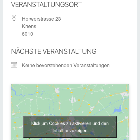
VERANSTALTUNGSORT
Horwerstrasse 23
Kriens
6010
NÄCHSTE VERANSTALTUNG
Keine bevorstehenden Veranstaltungen
Klick um Cookies zu aktivieren und den
Inhalt anzuzeigen