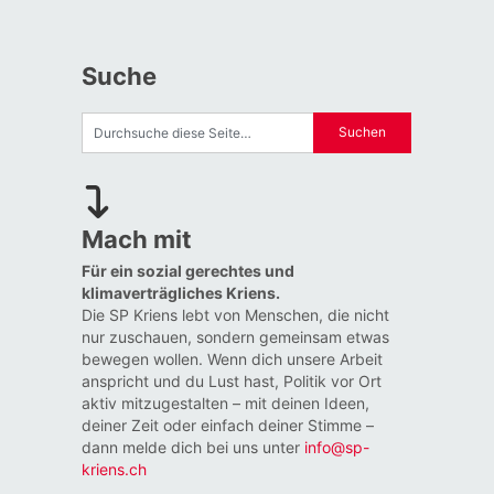
Suche
Mach mit
Für ein sozial gerechtes und
klimaverträgliches Kriens.
Die SP Kriens lebt von Menschen, die nicht
nur zuschauen, sondern gemeinsam etwas
bewegen wollen. Wenn dich unsere Arbeit
anspricht und du Lust hast, Politik vor Ort
aktiv mitzugestalten – mit deinen Ideen,
deiner Zeit oder einfach deiner Stimme –
dann melde dich bei uns unter
info@sp-
kriens.ch