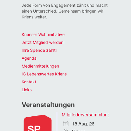
Jede Form von Engagement zählt und macht
einen Unterschied. Gemeinsam bringen wir
Kriens weiter.
Krienser Wohninitiative
Jetzt Mitglied werden!
Ihre Spende zählt!
Agenda
Medienmitteilungen
IG Lebenswertes Kriens
Kontakt
Links
Veranstaltungen
Mitgliederversammlung
18 Aug. 26