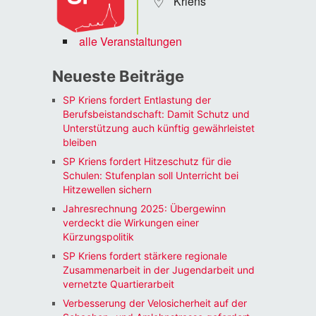
Kriens
alle Veranstaltungen
Neueste Beiträge
SP Kriens fordert Entlastung der
Berufsbeistandschaft: Damit Schutz und
Unterstützung auch künftig gewährleistet
bleiben
SP Kriens fordert Hitzeschutz für die
Schulen: Stufenplan soll Unterricht bei
Hitzewellen sichern
Jahresrechnung 2025: Übergewinn
verdeckt die Wirkungen einer
Kürzungspolitik
SP Kriens fordert stärkere regionale
Zusammenarbeit in der Jugendarbeit und
vernetzte Quartierarbeit
Verbesserung der Velosicherheit auf der