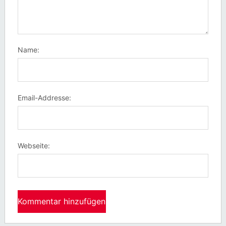
Name:
Email-Addresse:
Webseite: