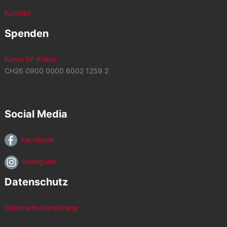
Kontakt
Spenden
Konto SP Kriens
CH26 0900 0000 6002 1259 2
Social Media
Facebook
Instagram
Datenschutz
Datenschutzerklärung