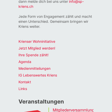
dann melde dich bei uns unter
info@sp-
kriens.ch
Jede Form von Engagement zählt und macht
einen Unterschied. Gemeinsam bringen wir
Kriens weiter.
Krienser Wohninitiative
Jetzt Mitglied werden!
Ihre Spende zählt!
Agenda
Medienmitteilungen
IG Lebenswertes Kriens
Kontakt
Links
Veranstaltungen
Mitgliederversammlung