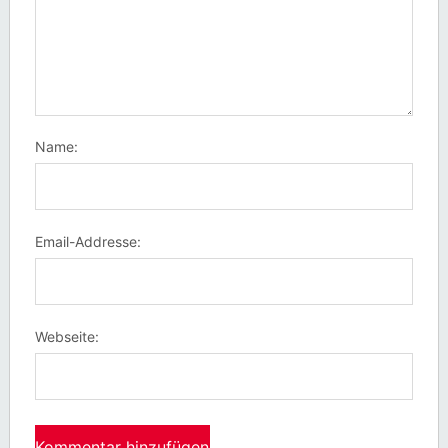
Name:
Email-Addresse:
Webseite: