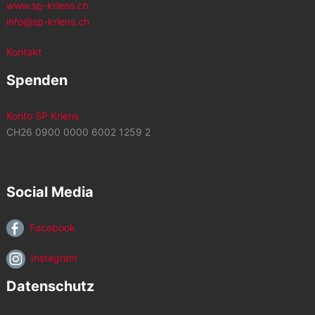
www.sp-kriens.ch
info@sp-kriens.ch
Kontakt
Spenden
Konto SP Kriens
CH26 0900 0000 6002 1259 2
Social Media
Facebook
Instagram
Datenschutz