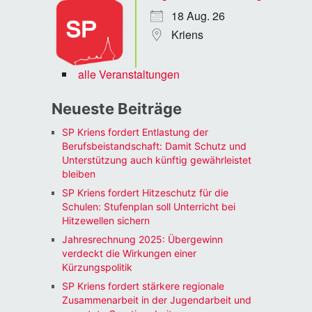
18 Aug. 26
Kriens
alle Veranstaltungen
Neueste Beiträge
SP Kriens fordert Entlastung der
Berufsbeistandschaft: Damit Schutz und
Unterstützung auch künftig gewährleistet
bleiben
SP Kriens fordert Hitzeschutz für die
Schulen: Stufenplan soll Unterricht bei
Hitzewellen sichern
Jahresrechnung 2025: Übergewinn
verdeckt die Wirkungen einer
Kürzungspolitik
SP Kriens fordert stärkere regionale
Zusammenarbeit in der Jugendarbeit und