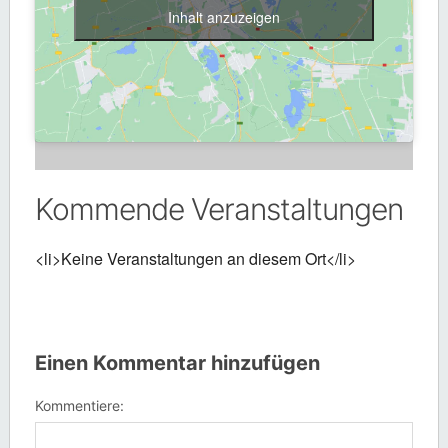
Inhalt anzuzeigen
Kommende Veranstaltungen
<li>Keine Veranstaltungen an diesem Ort</li>
Einen Kommentar hinzufügen
Kommentiere: