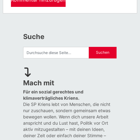
Suche
Mach mit
Für ein sozial gerechtes und
klimaverträgliches Kriens.
Die SP Kriens lebt von Menschen, die nicht
nur zuschauen, sondern gemeinsam etwas
bewegen wollen. Wenn dich unsere Arbeit
anspricht und du Lust hast, Politik vor Ort
aktiv mitzugestalten – mit deinen Ideen,
deiner Zeit oder einfach deiner Stimme –