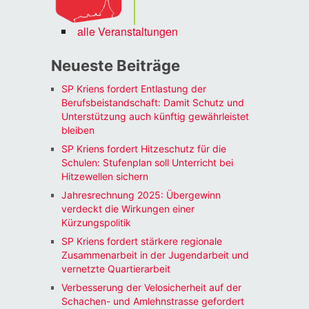
alle Veranstaltungen
Neueste Beiträge
SP Kriens fordert Entlastung der
Berufsbeistandschaft: Damit Schutz und
Unterstützung auch künftig gewährleistet
bleiben
SP Kriens fordert Hitzeschutz für die
Schulen: Stufenplan soll Unterricht bei
Hitzewellen sichern
Jahresrechnung 2025: Übergewinn
verdeckt die Wirkungen einer
Kürzungspolitik
SP Kriens fordert stärkere regionale
Zusammenarbeit in der Jugendarbeit und
vernetzte Quartierarbeit
Verbesserung der Velosicherheit auf der
Schachen- und Amlehnstrasse gefordert