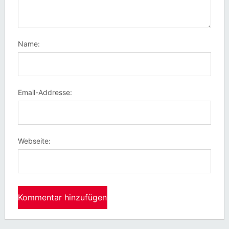
Name:
Email-Addresse:
Webseite: