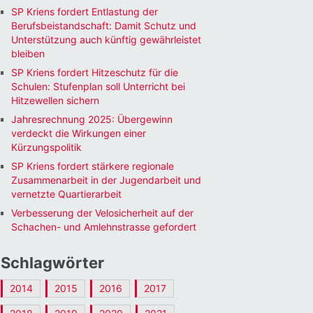
SP Kriens fordert Entlastung der
Berufsbeistandschaft: Damit Schutz und
Unterstützung auch künftig gewährleistet
bleiben
SP Kriens fordert Hitzeschutz für die
Schulen: Stufenplan soll Unterricht bei
Hitzewellen sichern
Jahresrechnung 2025: Übergewinn
verdeckt die Wirkungen einer
Kürzungspolitik
SP Kriens fordert stärkere regionale
Zusammenarbeit in der Jugendarbeit und
vernetzte Quartierarbeit
Verbesserung der Velosicherheit auf der
Schachen- und Amlehnstrasse gefordert
Schlagwörter
2014
2015
2016
2017