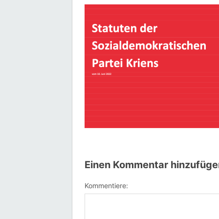
Einen Kommentar hinzufüge
Kommentiere: