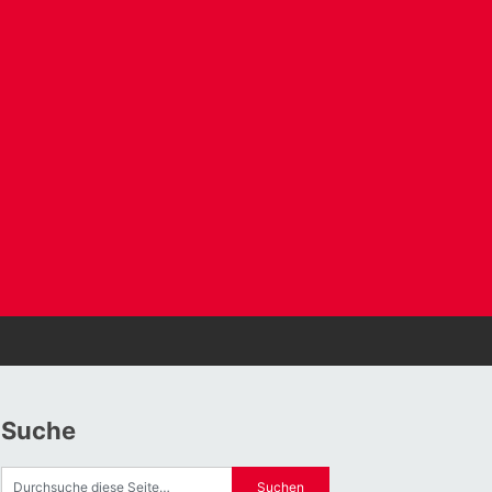
Suche