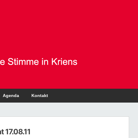
Agenda
Kontakt
 17.08.11