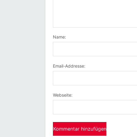
Name:
Email-Addresse:
Webseite: