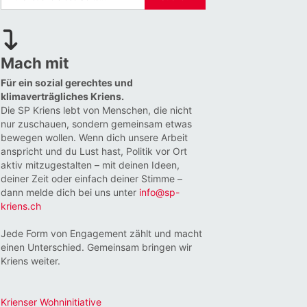
Mach mit
Für ein sozial gerechtes und
klimaverträgliches Kriens.
Die SP Kriens lebt von Menschen, die nicht
nur zuschauen, sondern gemeinsam etwas
bewegen wollen. Wenn dich unsere Arbeit
anspricht und du Lust hast, Politik vor Ort
aktiv mitzugestalten – mit deinen Ideen,
deiner Zeit oder einfach deiner Stimme –
dann melde dich bei uns unter
info@sp-
kriens.ch
Jede Form von Engagement zählt und macht
einen Unterschied. Gemeinsam bringen wir
Kriens weiter.
Krienser Wohninitiative