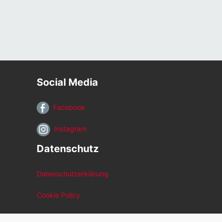
Social Media
Facebook
Instagram
Datenschutz
Datenschutzerklärung
Cookie Policy