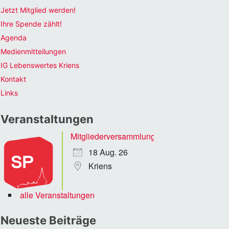
Jetzt Mitglied werden!
Ihre Spende zählt!
Agenda
Medienmitteilungen
IG Lebenswertes Kriens
Kontakt
Links
Veranstaltungen
Mitgliederversammlung
18 Aug. 26
Kriens
alle Veranstaltungen
Neueste Beiträge