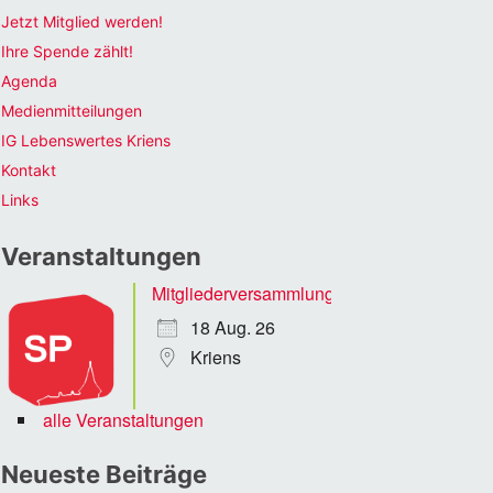
Jetzt Mitglied werden!
Ihre Spende zählt!
Agenda
Medienmitteilungen
IG Lebenswertes Kriens
Kontakt
Links
Veranstaltungen
Mitgliederversammlung
18 Aug. 26
Kriens
alle Veranstaltungen
Neueste Beiträge