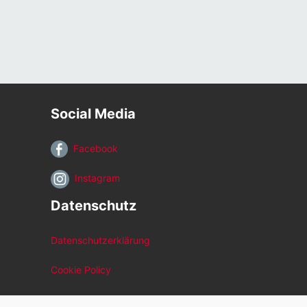
Social Media
Facebook
Instagram
Datenschutz
Datenschutzerklärung
Cookie Policy