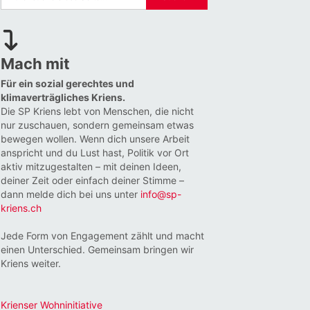
Mach mit
Für ein sozial gerechtes und
klimaverträgliches Kriens.
Die SP Kriens lebt von Menschen, die nicht
nur zuschauen, sondern gemeinsam etwas
bewegen wollen. Wenn dich unsere Arbeit
anspricht und du Lust hast, Politik vor Ort
aktiv mitzugestalten – mit deinen Ideen,
deiner Zeit oder einfach deiner Stimme –
dann melde dich bei uns unter
info@sp-
kriens.ch
Jede Form von Engagement zählt und macht
einen Unterschied. Gemeinsam bringen wir
Kriens weiter.
Krienser Wohninitiative