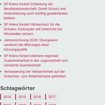
SP Kriens fordert Entlastung der
Berufsbeistandschaft: Damit Schutz und
Unterstützung auch künftig gewährleistet
bleiben
SP Kriens fordert Hitzeschutz für die
Schulen: Stufenplan soll Unterricht bei
Hitzewellen sichern
Jahresrechnung 2025: Übergewinn
verdeckt die Wirkungen einer
Kürzungspolitik
SP Kriens fordert stärkere regionale
Zusammenarbeit in der Jugendarbeit und
vernetzte Quartierarbeit
Verbesserung der Velosicherheit auf der
Schachen- und Amlehnstrasse gefordert
Schlagwörter
2014
2015
2016
2017