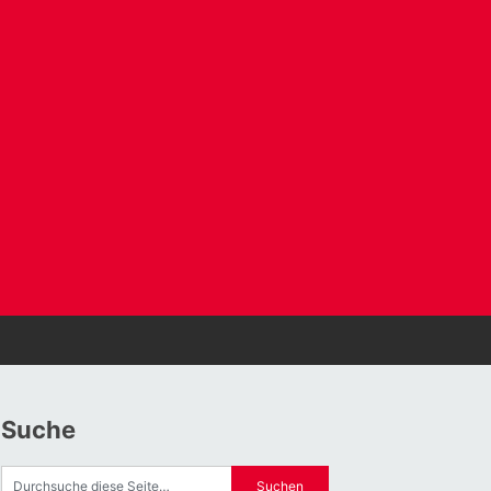
Suche