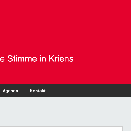
Agenda
Kontakt