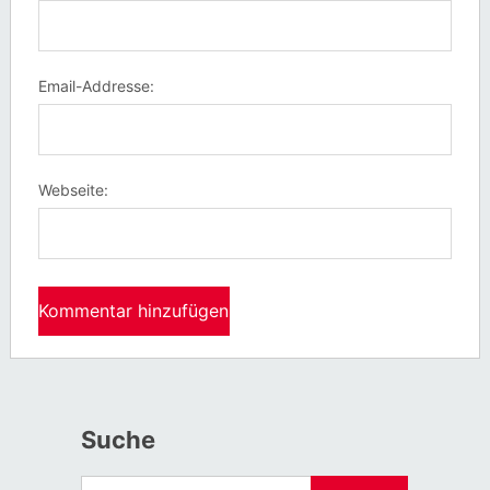
Email-Addresse:
Webseite:
Suche