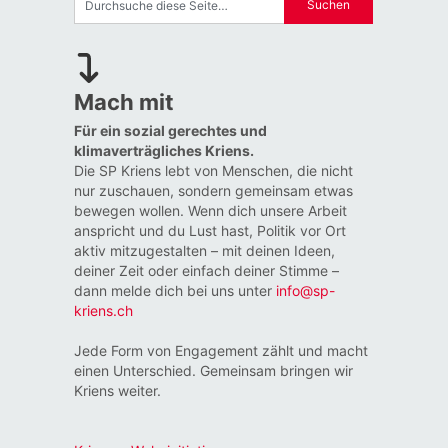
Mach mit
Für ein sozial gerechtes und
klimaverträgliches Kriens.
Die SP Kriens lebt von Menschen, die nicht
nur zuschauen, sondern gemeinsam etwas
bewegen wollen. Wenn dich unsere Arbeit
anspricht und du Lust hast, Politik vor Ort
aktiv mitzugestalten – mit deinen Ideen,
deiner Zeit oder einfach deiner Stimme –
dann melde dich bei uns unter
info@sp-
kriens.ch
Jede Form von Engagement zählt und macht
einen Unterschied. Gemeinsam bringen wir
Kriens weiter.