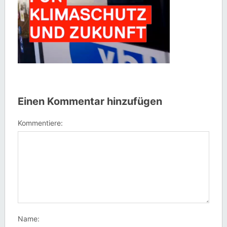
Einen Kommentar hinzufügen
Kommentiere:
Name: