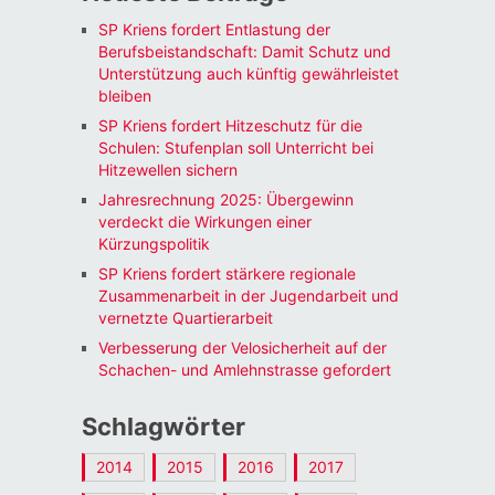
SP Kriens fordert Entlastung der
Berufsbeistandschaft: Damit Schutz und
Unterstützung auch künftig gewährleistet
bleiben
SP Kriens fordert Hitzeschutz für die
Schulen: Stufenplan soll Unterricht bei
Hitzewellen sichern
Jahresrechnung 2025: Übergewinn
verdeckt die Wirkungen einer
Kürzungspolitik
SP Kriens fordert stärkere regionale
Zusammenarbeit in der Jugendarbeit und
vernetzte Quartierarbeit
Verbesserung der Velosicherheit auf der
Schachen- und Amlehnstrasse gefordert
Schlagwörter
2014
2015
2016
2017