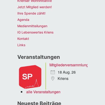
Krienser Wohninitiative
Jetzt Mitglied werden!
Ihre Spende zählt!
Agenda
Medienmitteilungen
IG Lebenswertes Kriens
Kontakt
Links
Veranstaltungen
Mitgliederversammlung
18 Aug. 26
Kriens
alle Veranstaltungen
Neueste Beiträge