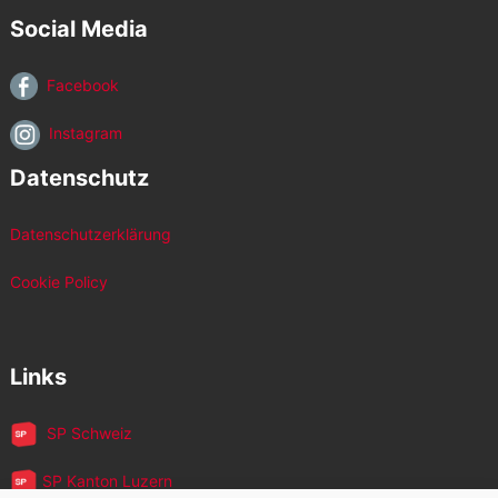
Social Media
Facebook
Instagram
Datenschutz
Datenschutzerklärung
Cookie Policy
Links
SP Schweiz
SP Kanton Luzern