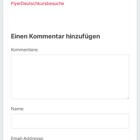
FlyerDeutschkursbesuche
Einen Kommentar hinzufügen
Kommentiere:
Name:
Email-Addresse: