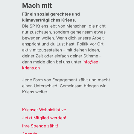
Mach mit
Für ein sozial gerechtes und
klimaverträgliches Kriens.
Die SP Kriens lebt von Menschen, die nicht
nur zuschauen, sondern gemeinsam etwas
bewegen wollen. Wenn dich unsere Arbeit
anspricht und du Lust hast, Politik vor Ort
aktiv mitzugestalten – mit deinen Ideen,
deiner Zeit oder einfach deiner Stimme –
dann melde dich bei uns unter
info@sp-
kriens.ch
Jede Form von Engagement zählt und macht
einen Unterschied. Gemeinsam bringen wir
Kriens weiter.
Krienser Wohninitiative
Jetzt Mitglied werden!
Ihre Spende zählt!
Agenda