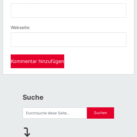
Webseite:
Suche