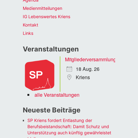
Medienmitteilungen
IG Lebenswertes Kriens
Kontakt
Links
Veranstaltungen
Mitgliederversammlung
18 Aug. 26
Kriens
alle Veranstaltungen
Neueste Beiträge
SP Kriens fordert Entlastung der
Berufsbeistandschaft: Damit Schutz und
Unterstützung auch künftig gewährleistet