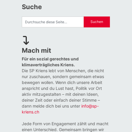
Suche
Mach mit
Für ein sozial gerechtes und
klimaverträgliches Kriens.
Die SP Kriens lebt von Menschen, die nicht
nur zuschauen, sondern gemeinsam etwas
bewegen wollen. Wenn dich unsere Arbeit
anspricht und du Lust hast, Politik vor Ort
aktiv mitzugestalten – mit deinen Ideen,
deiner Zeit oder einfach deiner Stimme –
dann melde dich bei uns unter
info@sp-
kriens.ch
Jede Form von Engagement zählt und macht
einen Unterschied. Gemeinsam bringen wir