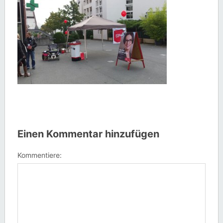
Einen Kommentar hinzufügen
Kommentiere: