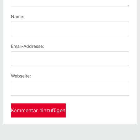
Name:
Email-Addresse:
Webseite: