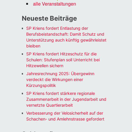
alle Veranstaltungen
Neueste Beiträge
SP Kriens fordert Entlastung der
Berufsbeistandschaft: Damit Schutz und
Unterstützung auch künftig gewährleistet
bleiben
SP Kriens fordert Hitzeschutz für die
Schulen: Stufenplan soll Unterricht bei
Hitzewellen sichern
Jahresrechnung 2025: Übergewinn
verdeckt die Wirkungen einer
Kürzungspolitik
SP Kriens fordert stärkere regionale
Zusammenarbeit in der Jugendarbeit und
vernetzte Quartierarbeit
Verbesserung der Velosicherheit auf der
Schachen- und Amlehnstrasse gefordert