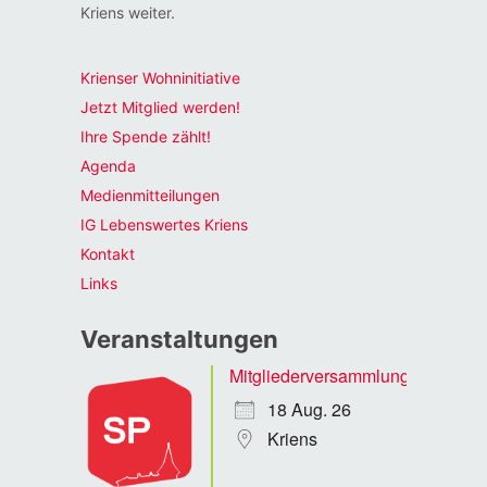
Kriens weiter.
Krienser Wohninitiative
Jetzt Mitglied werden!
Ihre Spende zählt!
Agenda
Medienmitteilungen
IG Lebenswertes Kriens
Kontakt
Links
Veranstaltungen
Mitgliederversammlung
18 Aug. 26
Kriens