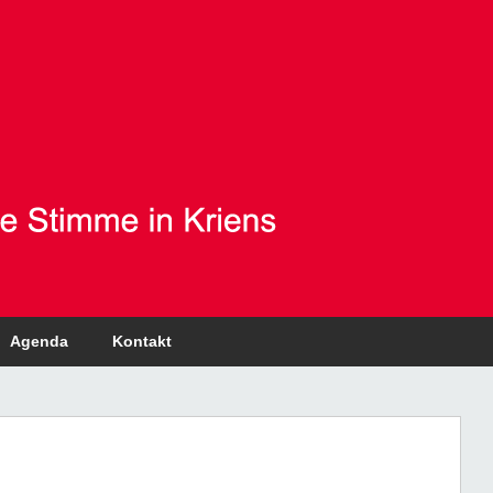
Agenda
Kontakt