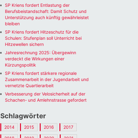
SP Kriens fordert Entlastung der
Berufsbeistandschaft: Damit Schutz und
Unterstützung auch künftig gewährleistet
bleiben
SP Kriens fordert Hitzeschutz für die
Schulen: Stufenplan soll Unterricht bei
Hitzewellen sichern
Jahresrechnung 2025: Übergewinn
verdeckt die Wirkungen einer
Kürzungspolitik
SP Kriens fordert stärkere regionale
Zusammenarbeit in der Jugendarbeit und
vernetzte Quartierarbeit
Verbesserung der Velosicherheit auf der
Schachen- und Amlehnstrasse gefordert
Schlagwörter
2014
2015
2016
2017