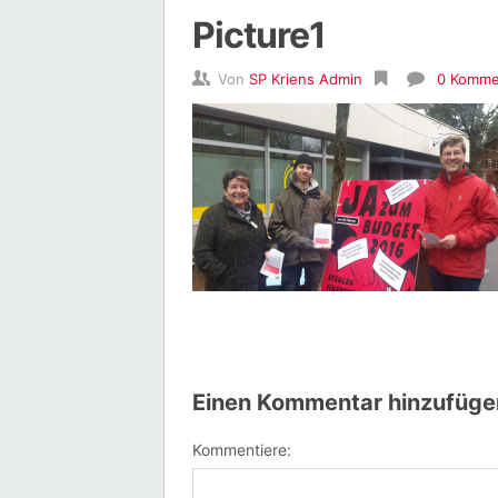
Picture1
Von
SP Kriens Admin
0 Komme
Einen Kommentar hinzufüge
Kommentiere: