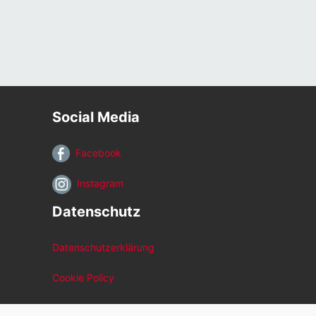
Social Media
Facebook
Instagram
Datenschutz
Datenschutzerklärung
Cookie Policy