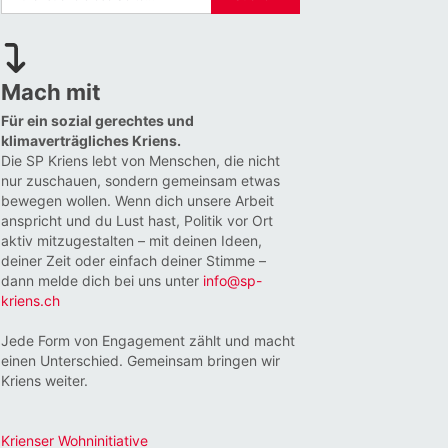
Mach mit
Für ein sozial gerechtes und
klimaverträgliches Kriens.
Die SP Kriens lebt von Menschen, die nicht
nur zuschauen, sondern gemeinsam etwas
bewegen wollen. Wenn dich unsere Arbeit
anspricht und du Lust hast, Politik vor Ort
aktiv mitzugestalten – mit deinen Ideen,
deiner Zeit oder einfach deiner Stimme –
dann melde dich bei uns unter
info@sp-
kriens.ch
Jede Form von Engagement zählt und macht
einen Unterschied. Gemeinsam bringen wir
Kriens weiter.
Krienser Wohninitiative