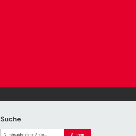
Suche