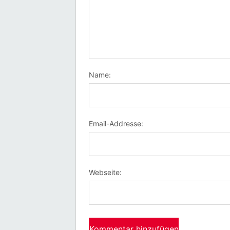
Name:
Email-Addresse:
Webseite: