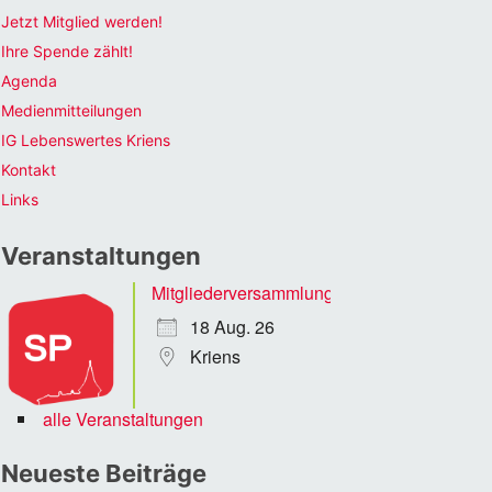
Jetzt Mitglied werden!
Ihre Spende zählt!
Agenda
Medienmitteilungen
IG Lebenswertes Kriens
Kontakt
Links
Veranstaltungen
Mitgliederversammlung
18 Aug. 26
Kriens
alle Veranstaltungen
Neueste Beiträge